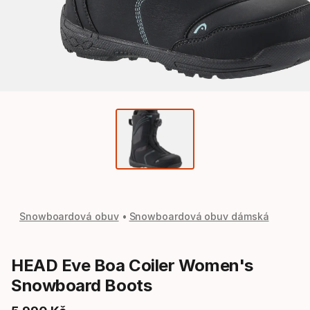
Snowboardová obuv
Snowboardová obuv dámská
HEAD Eve Boa Coiler Women's
Snowboard Boots