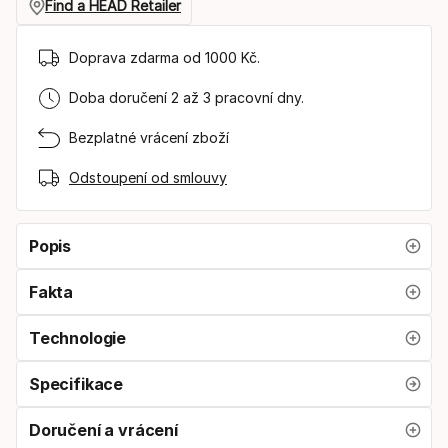
velikost
Find a HEAD Retailer
výrobku
Doprava zdarma od 1000 Kč.
Doba doručení 2 až 3 pracovní dny.
Bezplatné vrácení zboží
Odstoupení od smlouvy
Popis
Fakta
Technologie
Specifikace
Doručení a vrácení