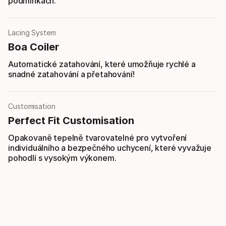
podmínkách.
Lacing System
Boa Coiler
Automatické zatahování, které umožňuje rychlé a
snadné zatahování a přetahování!
Customisation
Perfect Fit Customisation
Opakovaně tepelně tvarovatelné pro vytvoření
individuálního a bezpečného uchycení, které vyvažuje
pohodlí s vysokým výkonem.