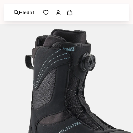
Hledat