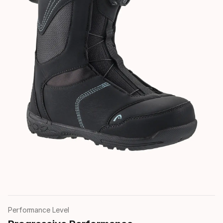
Performance Level