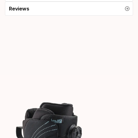
Reviews