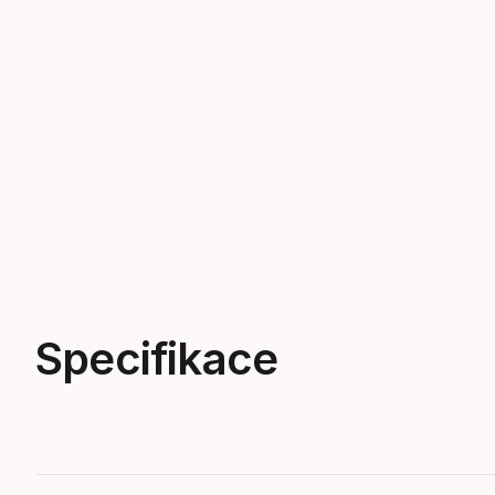
Specifikace