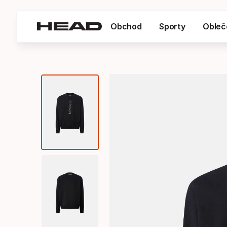
Obchod
Sporty
Obleč