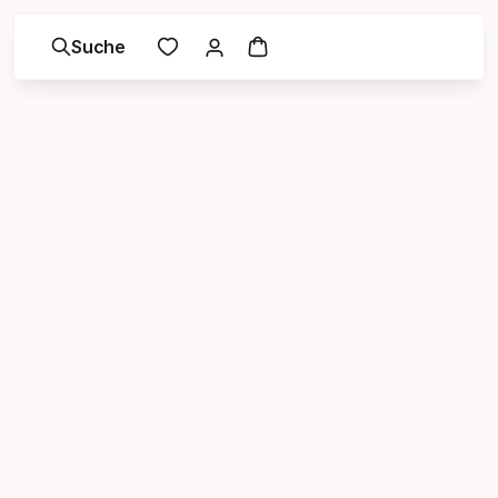
Suche