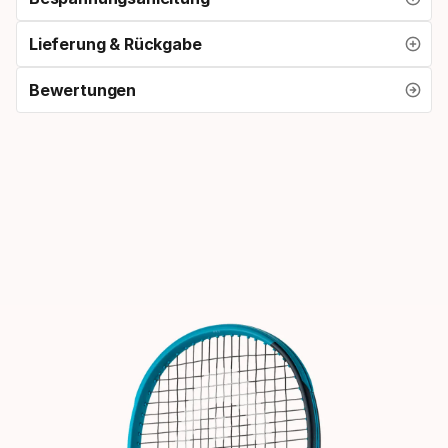
Lieferung & Rückgabe
Bewertungen