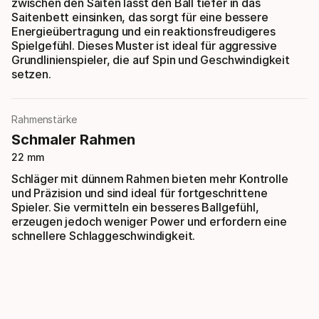
zwischen den Saiten lässt den Ball tiefer in das
Saitenbett einsinken, das sorgt für eine bessere
Energieübertragung und ein reaktionsfreudigeres
Spielgefühl. Dieses Muster ist ideal für aggressive
Grundlinienspieler, die auf Spin und Geschwindigkeit
setzen.
Rahmenstärke
Schmaler Rahmen
22 mm
Schläger mit dünnem Rahmen bieten mehr Kontrolle
und Präzision und sind ideal für fortgeschrittene
Spieler. Sie vermitteln ein besseres Ballgefühl,
erzeugen jedoch weniger Power und erfordern eine
schnellere Schlaggeschwindigkeit.