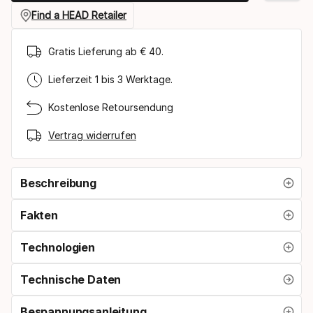
Find a HEAD Retailer
Gratis Lieferung ab € 40.
Lieferzeit 1 bis 3 Werktage.
Kostenlose Retoursendung
Vertrag widerrufen
Beschreibung
Fakten
Technologien
Technische Daten
Bespannungsanleitung