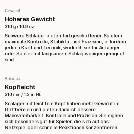
Gewicht
Höheres Gewicht
310 g / 10.9 oz
Schwere Schläger bieten fortgeschrittenen Spielern
maximale Kontrolle, Stabilität und Präzision, erfordern
jedoch Kraft und Technik, wodurch sie für Anfänger
oder Spieler mit langsamem Schlag weniger geeignet
sind.
Balance
Kopfleicht
310 mm / 1.3 in HL
Schläger mit leichtem Kopf haben mehr Gewicht im
Griffbereich und bieten dadurch bessere
Manövrierbarkeit, Kontrolle und Präzision. Sie eignen
sich besonders gut für Spieler, die sich auf das
Netzspiel oder schnelle Reaktionen konzentrieren.