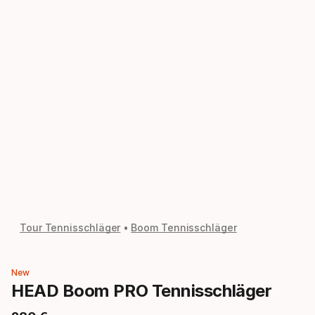
Tour Tennisschläger
Boom Tennisschläger
New
HEAD Boom PRO Tennisschläger