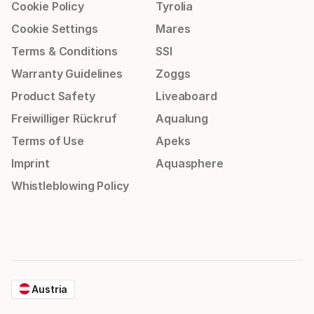
Cookie Policy
Tyrolia
Cookie Settings
Mares
Terms & Conditions
SSI
Warranty Guidelines
Zoggs
Product Safety
Liveaboard
Freiwilliger Rückruf
Aqualung
Terms of Use
Apeks
Imprint
Aquasphere
Whistleblowing Policy
Austria