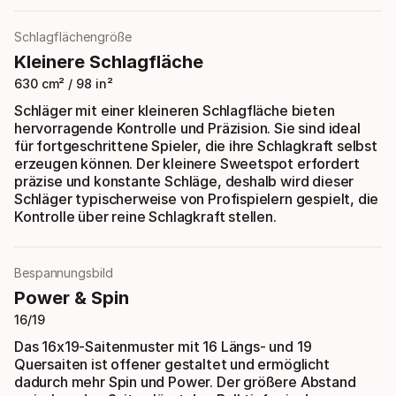
Schlagflächengröße
Kleinere Schlagfläche
630 cm² / 98 in²
Schläger mit einer kleineren Schlagfläche bieten
hervorragende Kontrolle und Präzision. Sie sind ideal
für fortgeschrittene Spieler, die ihre Schlagkraft selbst
erzeugen können. Der kleinere Sweetspot erfordert
präzise und konstante Schläge, deshalb wird dieser
Schläger typischerweise von Profispielern gespielt, die
Kontrolle über reine Schlagkraft stellen.
Bespannungsbild
Power & Spin
16/19
Das 16x19-Saitenmuster mit 16 Längs- und 19
Quersaiten ist offener gestaltet und ermöglicht
dadurch mehr Spin und Power. Der größere Abstand