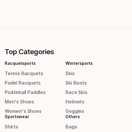
Top Categories
Racquetsports
Wintersports
Tennis Racquets
Skis
Padel Racquets
Ski Boots
Pickleball Paddles
Race Skis
Men's Shoes
Helmets
Women's Shoes
Goggles
Sportswear
Others
Shirts
Bags