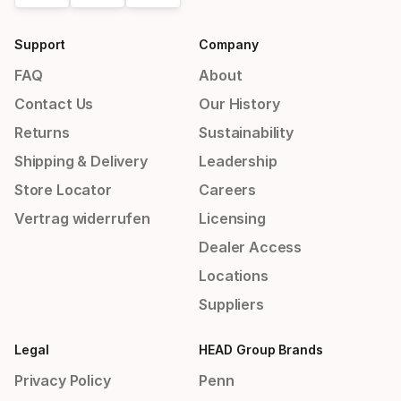
Support
Company
FAQ
About
Contact Us
Our History
Returns
Sustainability
Shipping & Delivery
Leadership
Store Locator
Careers
Vertrag widerrufen
Licensing
Dealer Access
Locations
Suppliers
Legal
HEAD Group Brands
Privacy Policy
Penn