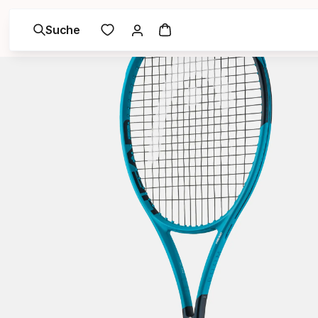
Suche