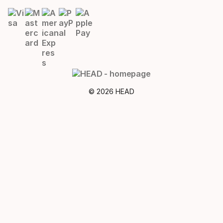
© 2026 HEAD