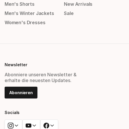
Men's Shorts
New Arrivals
Men's Winter Jackets
Sale
Women's Dresses
Newsletter
Abonniere unseren Newsletter &
erhalte die neuesten Updates.
Abonnieren
Socials