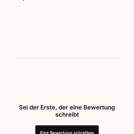
Sei der Erste, der eine Bewertung
schreibt
Eine Bewertung schreiben