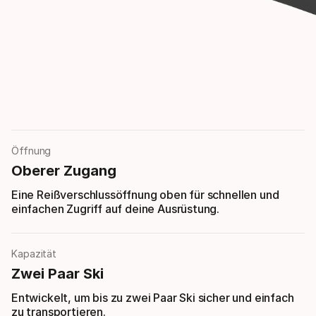
Öffnung
Oberer Zugang
Eine Reißverschlussöffnung oben für schnellen und
einfachen Zugriff auf deine Ausrüstung.
Kapazität
Zwei Paar Ski
Entwickelt, um bis zu zwei Paar Ski sicher und einfach
zu transportieren.