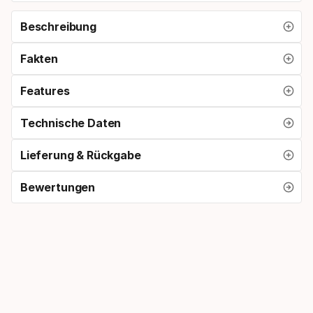
Beschreibung
Fakten
Features
Technische Daten
Lieferung & Rückgabe
Bewertungen