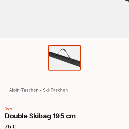
Alpin-Taschen
Ski-Taschen
New
Double Skibag 195 cm
75
€