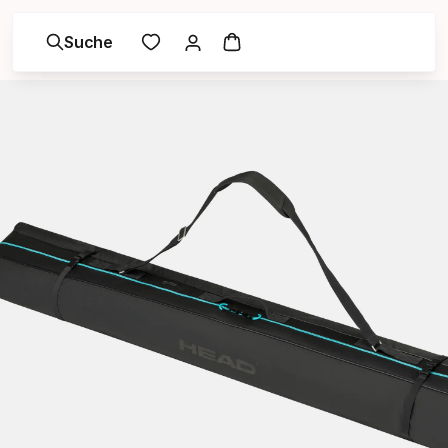
Suche