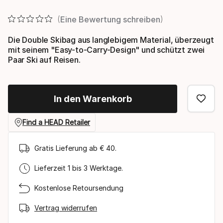
Endpreis
Eine Bewertung schreiben
Die Double Skibag aus langlebigem Material, überzeugt
mit seinem "Easy-to-Carry-Design" und schützt zwei
Paar Ski auf Reisen.
In den Warenkorb
Find a HEAD Retailer
Gratis Lieferung ab € 40.
Lieferzeit 1 bis 3 Werktage.
Kostenlose Retoursendung
Vertrag widerrufen