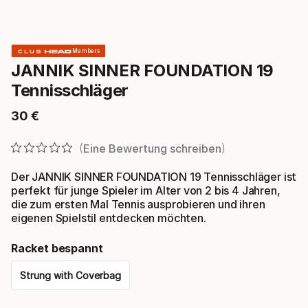
Members
JANNIK SINNER FOUNDATION 19
Tennisschläger
30
€
Endpreis
Eine Bewertung schreiben
Der JANNIK SINNER FOUNDATION 19 Tennisschläger ist
perfekt für junge Spieler im Alter von 2 bis 4 Jahren,
die zum ersten Mal Tennis ausprobieren und ihren
eigenen Spielstil entdecken möchten.
Racket bespannt
Strung with Coverbag
Please