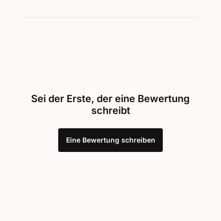
Sei der Erste, der eine Bewertung
schreibt
Eine Bewertung schreiben