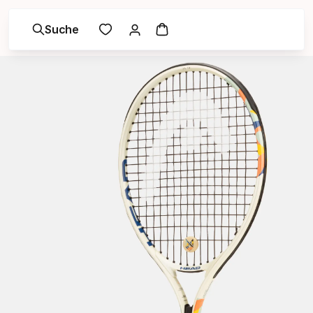
Suche