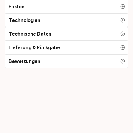
Fakten
Technologien
Technische Daten
Lieferung & Rückgabe
Bewertungen