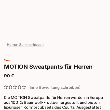
Herren Sommerhosen
New
MOTION Sweatpants für Herren
90
€
Endpreis
Eine Bewertung schreiben
Die MOTION Sweatpants für Herren werden in Europa
aus 100 % Baumwoll-Frottee hergestellt und bieten
luxuriösen Komfort abseits des Courts. Ausgestattet