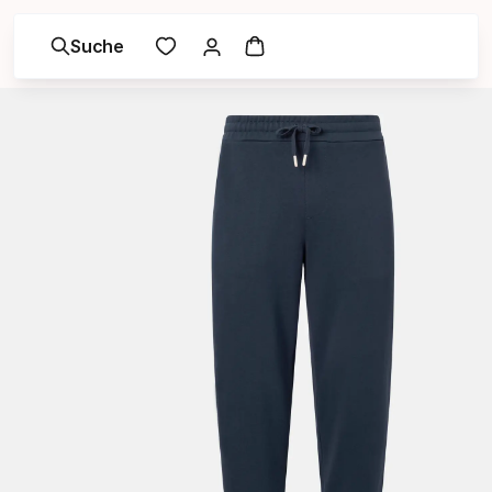
Suche