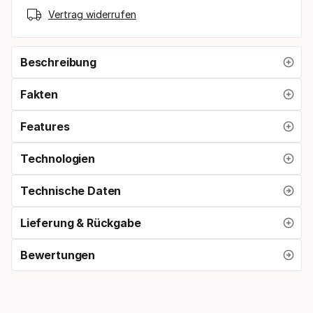
Vertrag widerrufen
Beschreibung
Fakten
Features
Technologien
Technische Daten
Lieferung & Rückgabe
Bewertungen