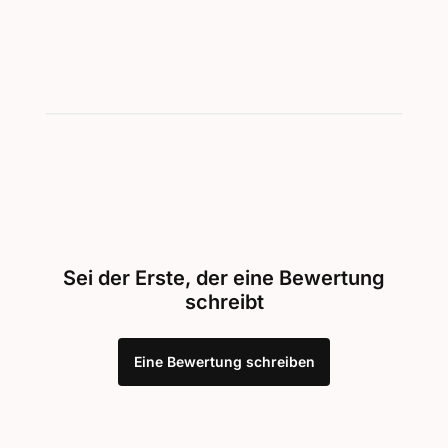
Sei der Erste, der eine Bewertung
schreibt
Eine Bewertung schreiben