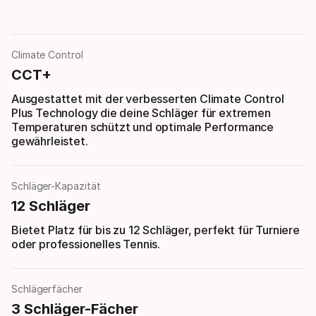
Climate Control
CCT+
Ausgestattet mit der verbesserten Climate Control
Plus Technology die deine Schläger für extremen
Temperaturen schützt und optimale Performance
gewährleistet.
Schläger-Kapazität
12 Schläger
Bietet Platz für bis zu 12 Schläger, perfekt für Turniere
oder professionelles Tennis.
Schlägerfächer
3 Schläger-Fächer