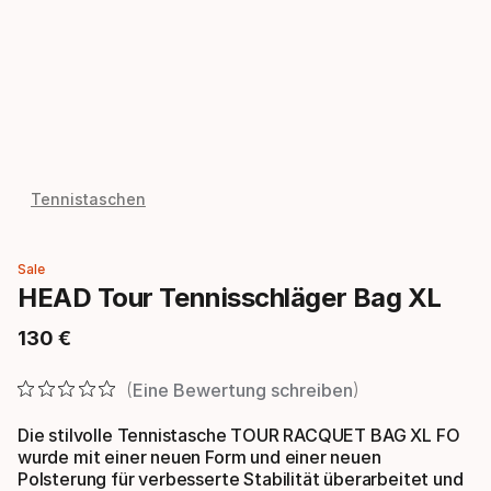
Tennistaschen
Sale
HEAD Tour Tennisschläger Bag XL
130
€
Endpreis
Eine Bewertung schreiben
Die stilvolle Tennistasche TOUR RACQUET BAG XL FO
wurde mit einer neuen Form und einer neuen
Polsterung für verbesserte Stabilität überarbeitet und