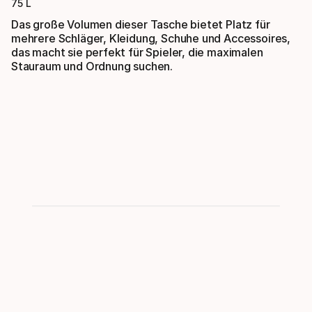
75 L
Das große Volumen dieser Tasche bietet Platz für
mehrere Schläger, Kleidung, Schuhe und Accessoires,
das macht sie perfekt für Spieler, die maximalen
Stauraum und Ordnung suchen.