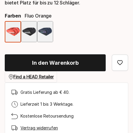
bietet Platz für bis zu 12 Schläger.
Farben
Fluo Orange
Farbauswahl
In den Warenkorb
Find a HEAD Retailer
Gratis Lieferung ab € 40.
Lieferzeit 1 bis 3 Werktage.
Kostenlose Retoursendung
Vertrag widerrufen