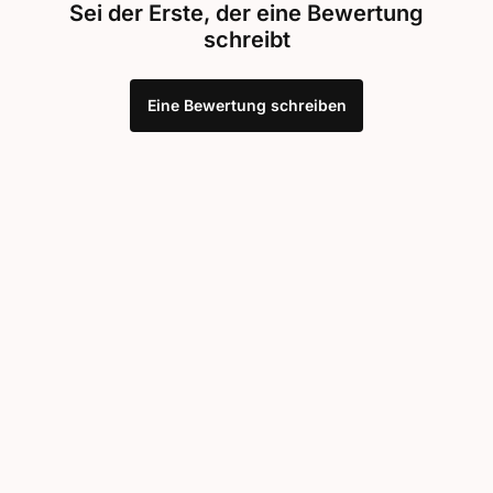
Sei der Erste, der eine Bewertung
schreibt
Eine Bewertung schreiben