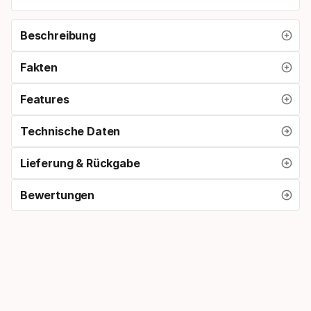
Beschreibung
Fakten
Features
Technische Daten
Lieferung & Rückgabe
Bewertungen