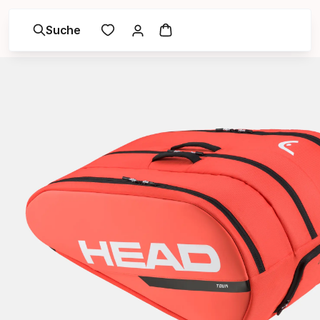
Suche