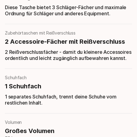
Diese Tasche bietet 3 Schläger-Fächer und maximale
Ordnung für Schläger und anderes Equipment.
Zubehörtaschen mit Reißverschluss
2 Accessoire-Fächer mit Reißverschluss
2 Reißverschlussfächer - damit du kleinere Accessoires
ordentlich und leicht zugänglich aufbewahren kannst.
Schuhfach
1 Schuhfach
1 separates Schuhfach, trennt deine Schuhe vom
restlichen Inhalt.
Volumen
Großes Volumen