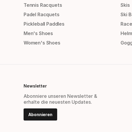
Tennis Racquets
Skis
Padel Racquets
Ski 
Pickleball Paddles
Race
Men's Shoes
Helm
Women's Shoes
Gogg
Newsletter
Abonniere unseren Newsletter &
erhalte die neuesten Updates.
Abonnieren