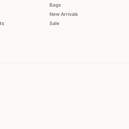
Bags
New Arrivals
ts
Sale