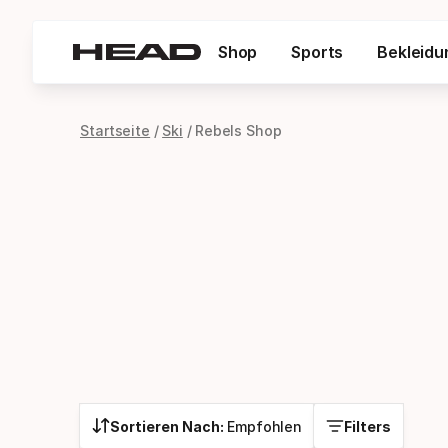
Shop
Sports
Bekleidu
Startseite
Ski
Rebels Shop
Sortieren Nach:
Empfohlen
Filters