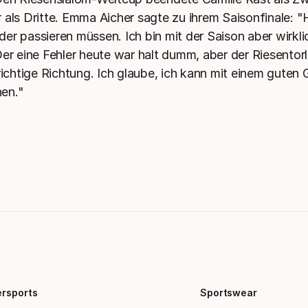
 als Dritte. Emma Aicher sagte zu ihrem Saisonfinale: 
er passieren müssen. Ich bin mit der Saison aber wirkli
Der eine Fehler heute war halt dumm, aber der Riesentor
richtige Richtung. Ich glaube, ich kann mit einem guten 
en."
ersports
Sportswear