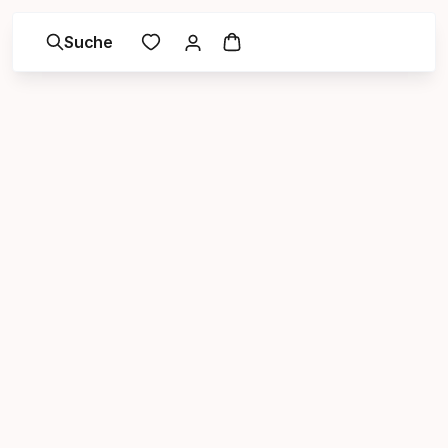
Suche