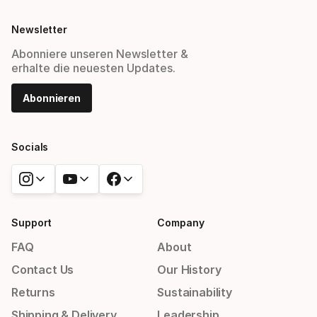
Newsletter
Abonniere unseren Newsletter &
erhalte die neuesten Updates.
Abonnieren
Socials
Support
Company
FAQ
About
Contact Us
Our History
Returns
Sustainability
Shipping & Delivery
Leadership