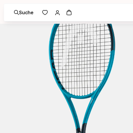
Suche