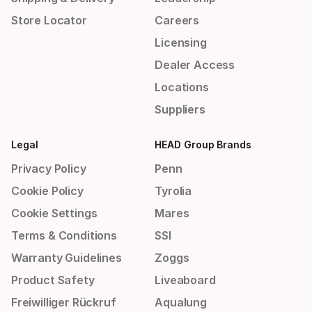
Store Locator
Careers
Licensing
Dealer Access
Locations
Suppliers
Legal
HEAD Group Brands
Privacy Policy
Penn
Cookie Policy
Tyrolia
Cookie Settings
Mares
Terms & Conditions
SSI
Warranty Guidelines
Zoggs
Product Safety
Liveaboard
Freiwilliger Rückruf
Aqualung