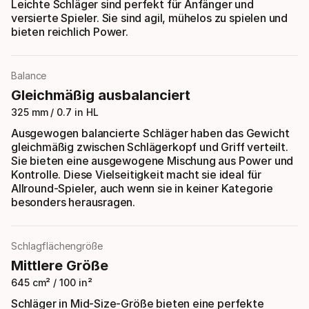
Leichte Schläger sind perfekt für Anfänger und
versierte Spieler. Sie sind agil, mühelos zu spielen und
bieten reichlich Power.
Balance
Gleichmäßig ausbalanciert
325 mm / 0.7 in HL
Ausgewogen balancierte Schläger haben das Gewicht
gleichmäßig zwischen Schlägerkopf und Griff verteilt.
Sie bieten eine ausgewogene Mischung aus Power und
Kontrolle. Diese Vielseitigkeit macht sie ideal für
Allround-Spieler, auch wenn sie in keiner Kategorie
besonders herausragen.
Schlagflächengröße
Mittlere Größe
645 cm² / 100 in²
Schläger in Mid-Size-Größe bieten eine perfekte