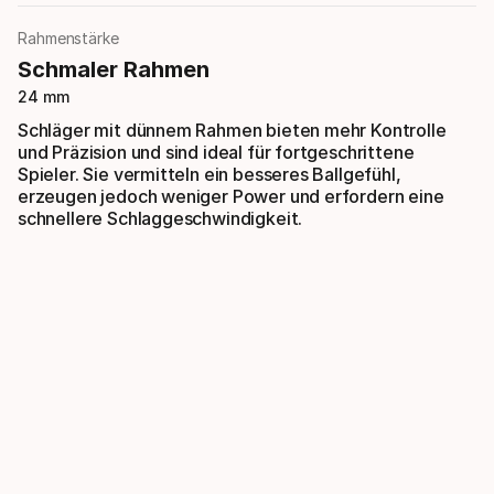
Rahmenstärke
Schmaler Rahmen
24 mm
Schläger mit dünnem Rahmen bieten mehr Kontrolle
und Präzision und sind ideal für fortgeschrittene
Spieler. Sie vermitteln ein besseres Ballgefühl,
erzeugen jedoch weniger Power und erfordern eine
schnellere Schlaggeschwindigkeit.