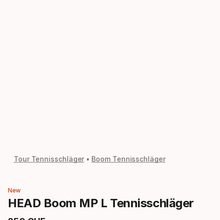
Tour Tennisschläger
Boom Tennisschläger
New
HEAD Boom MP L Tennisschläger