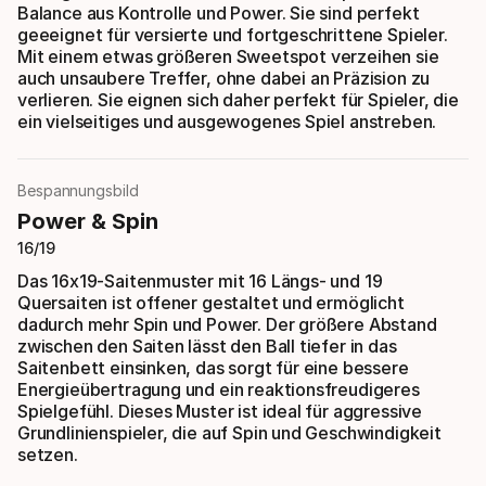
Balance aus Kontrolle und Power. Sie sind perfekt
geeeignet für versierte und fortgeschrittene Spieler.
Mit einem etwas größeren Sweetspot verzeihen sie
auch unsaubere Treffer, ohne dabei an Präzision zu
verlieren. Sie eignen sich daher perfekt für Spieler, die
ein vielseitiges und ausgewogenes Spiel anstreben.
Bespannungsbild
Power & Spin
16/19
Das 16x19-Saitenmuster mit 16 Längs- und 19
Quersaiten ist offener gestaltet und ermöglicht
dadurch mehr Spin und Power. Der größere Abstand
zwischen den Saiten lässt den Ball tiefer in das
Saitenbett einsinken, das sorgt für eine bessere
Energieübertragung und ein reaktionsfreudigeres
Spielgefühl. Dieses Muster ist ideal für aggressive
Grundlinienspieler, die auf Spin und Geschwindigkeit
setzen.