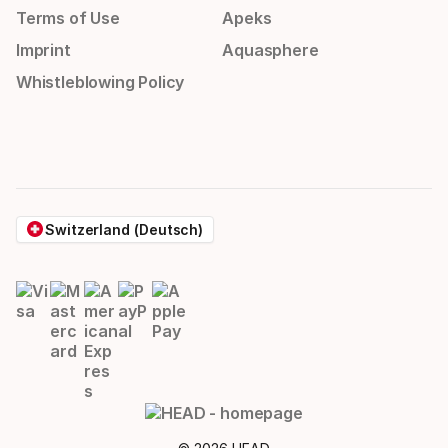
Terms of Use
Apeks
Imprint
Aquasphere
Whistleblowing Policy
Switzerland (Deutsch)