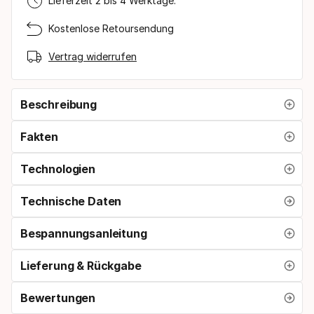
Lieferzeit 2 bis 4 Werktage.
Kostenlose Retoursendung
Vertrag widerrufen
Beschreibung
Fakten
Technologien
Technische Daten
Bespannungsanleitung
Lieferung & Rückgabe
Bewertungen