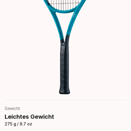
Gewicht
Leichtes Gewicht
275 g / 9.7 oz