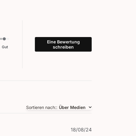
Eine Bewertung
schreiben
Gut
Sortieren nach:
:
Über Medien
Veröffentlichungsd
18/08/24