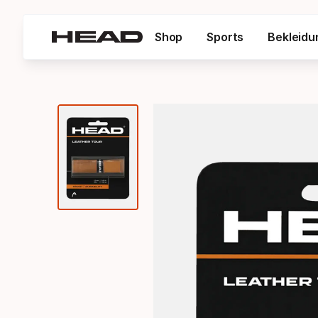
Shop
Sports
Bekleidu