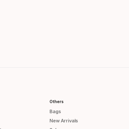
Others
Bags
New Arrivals