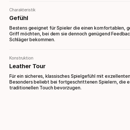
Charakteristik
Gefühl
Bestens geeignet für Spieler die einen komfortablen,
Griff möchten, bei dem sie dennoch genügend Feedba
Schläger bekommen.
Konstruktion
Leather Tour
Für ein sicheres, klassisches Spielgefühl mit exzellent
Besonders beliebt bei fortgeschrittenen Spielern, die 
traditionellen Touch bevorzugen.