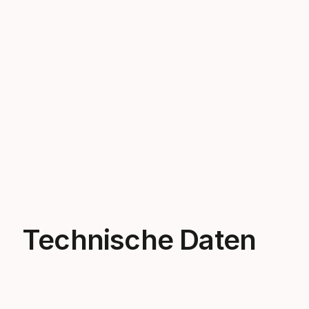
Technische Daten