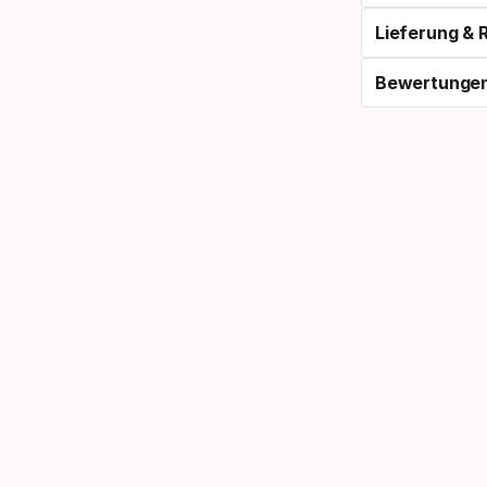
Lieferung &
Bewertunge