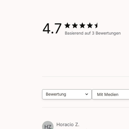
4.7
Basierend auf 3 Bewertungen
Bewertung
Mit Medien
Alle Bewertungen
Horacio Z.
HZ