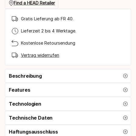
Find a HEAD Retailer
Gratis Lieferung ab FR 40.
Lieferzeit 2 bis 4 Werktage.
Kostenlose Retoursendung
Vertrag widerrufen
Beschreibung
Features
Technologien
Technische Daten
Haftungsausschluss