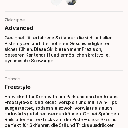
Zielgruppe
Advanced
Geeignet für erfahrene Skifahrer, die sich auf allen
Pistentypen auch bei höheren Geschwindigkeiten
sicher fühlen. Diese Ski bieten mehr Präzision,
besseren Kantengriff und ermöglichen kraftvolle,
dynamische Schwünge.
Gelände
Freestyle
Entwickelt für Kreativität im Park und darüber hinaus.
Freestyle-Ski sind leicht, verspielt und mit Twin-Tips
ausgestattet, sodass sie sowohl vorwärts als auch
rückwärts gefahren werden können. Ob bei Sprüngen,
Rails oder Butter-Tricks auf der Piste – diese Ski sind
perfekt für Skifahrer, die Stil und Tricks ausdrücken