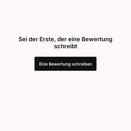
Sei der Erste, der eine Bewertung
schreibt
Eine Bewertung schreiben