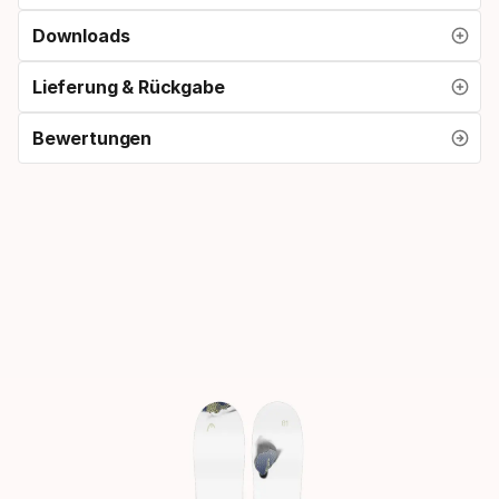
Downloads
Lieferung & Rückgabe
Bewertungen