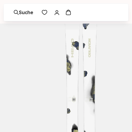
Suche