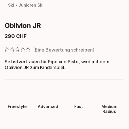
Ski
Junioren Ski
Oblivion JR
290
CHF
Endpreis
Eine Bewertung schreiben
Selbstvertrauen für Pipe und Piste, wird mit dem
Oblivion JR zum Kinderspiel.
Freestyle
Advanced
Fast
Medium
Radius