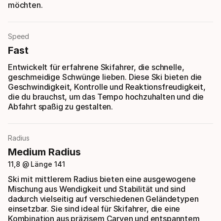
möchten.
Speed
Fast
Entwickelt für erfahrene Skifahrer, die schnelle,
geschmeidige Schwünge lieben. Diese Ski bieten die
Geschwindigkeit, Kontrolle und Reaktionsfreudigkeit,
die du brauchst, um das Tempo hochzuhalten und die
Abfahrt spaßig zu gestalten.
Radius
Medium Radius
11,8 @ Länge 141
Ski mit mittlerem Radius bieten eine ausgewogene
Mischung aus Wendigkeit und Stabilität und sind
dadurch vielseitig auf verschiedenen Geländetypen
einsetzbar. Sie sind ideal für Skifahrer, die eine
Kombination aus präzisem Carven und entspanntem