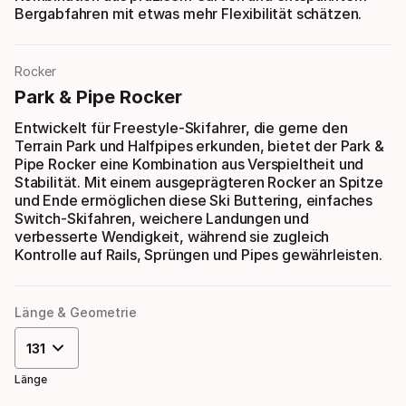
Bergabfahren mit etwas mehr Flexibilität schätzen.
Rocker
Park & Pipe Rocker
Entwickelt für Freestyle-Skifahrer, die gerne den
Terrain Park und Halfpipes erkunden, bietet der Park &
Pipe Rocker eine Kombination aus Verspieltheit und
Stabilität. Mit einem ausgeprägteren Rocker an Spitze
und Ende ermöglichen diese Ski Buttering, einfaches
Switch-Skifahren, weichere Landungen und
verbesserte Wendigkeit, während sie zugleich
Kontrolle auf Rails, Sprüngen und Pipes gewährleisten.
Länge & Geometrie
131
Länge