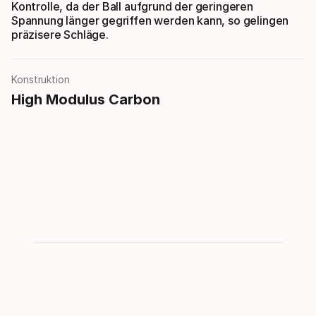
Kontrolle, da der Ball aufgrund der geringeren
Spannung länger gegriffen werden kann, so gelingen
präzisere Schläge.
Konstruktion
High Modulus Carbon