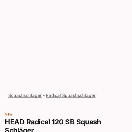
Squashschläger
Radical Squashschläger
New
HEAD Radical 120 SB Squash
Schläger