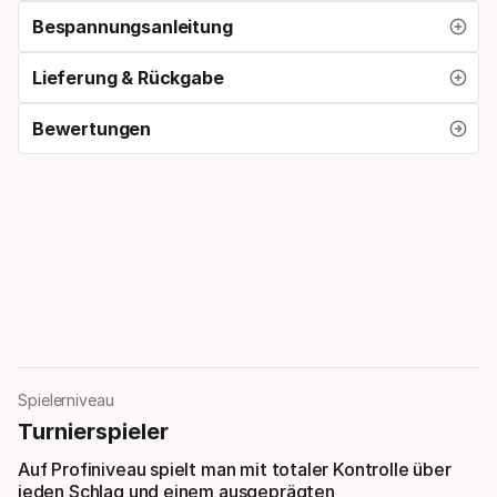
Bespannungsanleitung
Lieferung & Rückgabe
Bewertungen
Spielerniveau
Turnierspieler
Auf Profiniveau spielt man mit totaler Kontrolle über
jeden Schlag und einem ausgeprägten