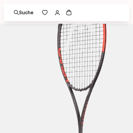
Suche