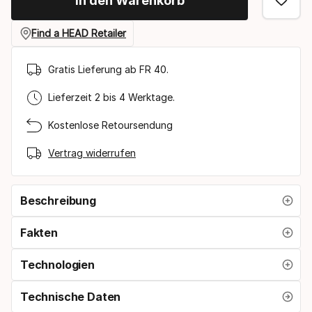
In den Warenkorb
option:
griffgröße
Find a HEAD Retailer
Gratis Lieferung ab FR 40.
Lieferzeit 2 bis 4 Werktage.
Kostenlose Retoursendung
Vertrag widerrufen
Beschreibung
Fakten
Technologien
Technische Daten