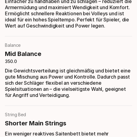
Einfacher zu handhaben und zu schlagen – reduziert die
Armermüdung und maximiert Wendigkeit und Komfort.
Ermöglicht schnellere Reaktionen bei Volleys und ist
ideal für ein hohes Spieltempo. Perfekt für Spieler, die
Wert auf Geschwindigkeit und Power legen.
Balance
Mid Balance
350.0
Die Gewichtsverteilung ist gleichmäßig und bietet eine
gute Mischung aus Power und Kontrolle. Dadurch passt
sich der Schläger flexibel an verschiedene
Spielsituationen an – die vielseitigste Wahl, geeignet
für Angriff und Verteidigung.
String Bed
Shorter Main Strings
Ein weniger reaktives Saitenbett bietet mehr