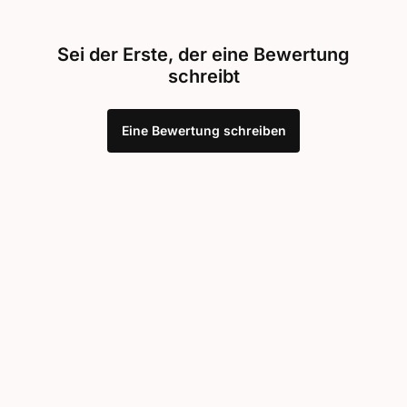
Sei der Erste, der eine Bewertung
schreibt
Eine Bewertung schreiben