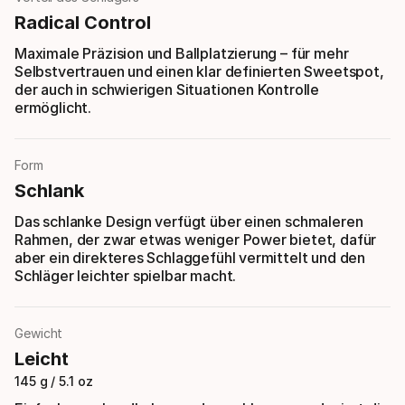
Radical Control
Maximale Präzision und Ballplatzierung – für mehr
Selbstvertrauen und einen klar definierten Sweetspot,
der auch in schwierigen Situationen Kontrolle
ermöglicht.
Form
Schlank
Das schlanke Design verfügt über einen schmaleren
Rahmen, der zwar etwas weniger Power bietet, dafür
aber ein direkteres Schlaggefühl vermittelt und den
Schläger leichter spielbar macht.
Gewicht
Leicht
145 g / 5.1 oz