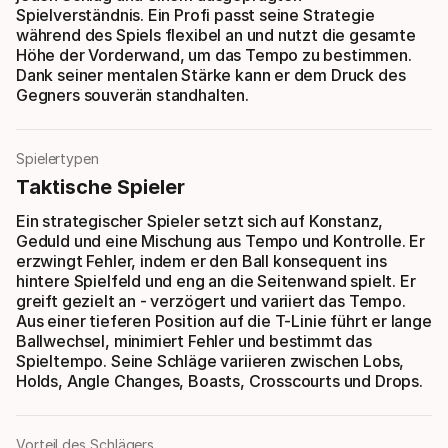
Spielverständnis. Ein Profi passt seine Strategie
während des Spiels flexibel an und nutzt die gesamte
Höhe der Vorderwand, um das Tempo zu bestimmen.
Dank seiner mentalen Stärke kann er dem Druck des
Gegners souverän standhalten.
Spielertypen
Taktische Spieler
Ein strategischer Spieler setzt sich auf Konstanz,
Geduld und eine Mischung aus Tempo und Kontrolle. Er
erzwingt Fehler, indem er den Ball konsequent ins
hintere Spielfeld und eng an die Seitenwand spielt. Er
greift gezielt an - verzögert und variiert das Tempo.
Aus einer tieferen Position auf die T-Linie führt er lange
Ballwechsel, minimiert Fehler und bestimmt das
Spieltempo. Seine Schläge variieren zwischen Lobs,
Holds, Angle Changes, Boasts, Crosscourts und Drops.
Vorteil des Schlägers