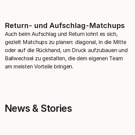
Return- und Aufschlag-Matchups
Auch beim Aufschlag und Return lohnt es sich,
gezielt Matchups zu planen: diagonal, in die Mitte
oder auf die Rückhand, um Druck aufzubauen und
Ballwechsel zu gestalten, die dem eigenen Team
am meisten Vorteile bringen.
News & Stories