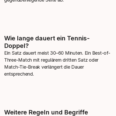
Wie lange dauert ein Tennis-
Doppel?
Ein Satz dauert meist 30–60 Minuten. Ein Best-of-
Three-Match mit regulärem dritten Satz oder
Match-Tie-Break verlängert die Dauer
entsprechend.
Weitere Regeln und Begriffe