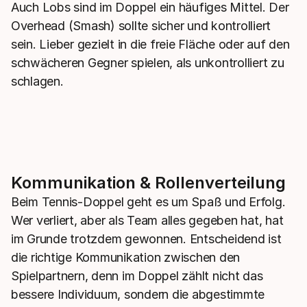
Auch Lobs sind im Doppel ein häufiges Mittel. Der
Overhead (Smash) sollte sicher und kontrolliert
sein. Lieber gezielt in die freie Fläche oder auf den
schwächeren Gegner spielen, als unkontrolliert zu
schlagen.
Kommunikation & Rollenverteilung
Beim Tennis-Doppel geht es um Spaß und Erfolg.
Wer verliert, aber als Team alles gegeben hat, hat
im Grunde trotzdem gewonnen. Entscheidend ist
die richtige Kommunikation zwischen den
Spielpartnern, denn im Doppel zählt nicht das
bessere Individuum, sondern die abgestimmte