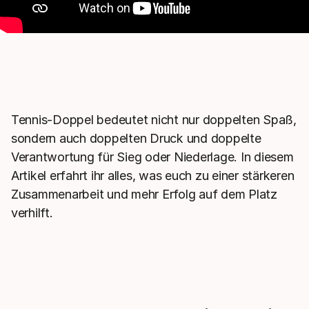
Tennis-Doppel bedeutet nicht nur doppelten Spaß,
sondern auch doppelten Druck und doppelte
Verantwortung für Sieg oder Niederlage. In diesem
Artikel erfahrt ihr alles, was euch zu einer stärkeren
Zusammenarbeit und mehr Erfolg auf dem Platz
verhilft.