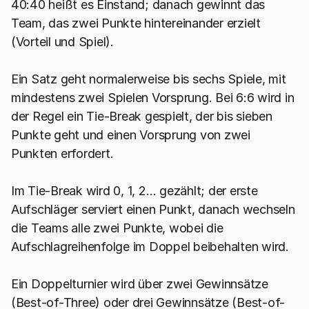
40:40 heißt es Einstand; danach gewinnt das
Team, das zwei Punkte hintereinander erzielt
(Vorteil und Spiel).
Ein Satz geht normalerweise bis sechs Spiele, mit
mindestens zwei Spielen Vorsprung. Bei 6:6 wird in
der Regel ein Tie-Break gespielt, der bis sieben
Punkte geht und einen Vorsprung von zwei
Punkten erfordert.
Im Tie-Break wird 0, 1, 2… gezählt; der erste
Aufschläger serviert einen Punkt, danach wechseln
die Teams alle zwei Punkte, wobei die
Aufschlagreihenfolge im Doppel beibehalten wird.
Ein Doppelturnier wird über zwei Gewinnsätze
(Best-of-Three) oder drei Gewinnsätze (Best-of-