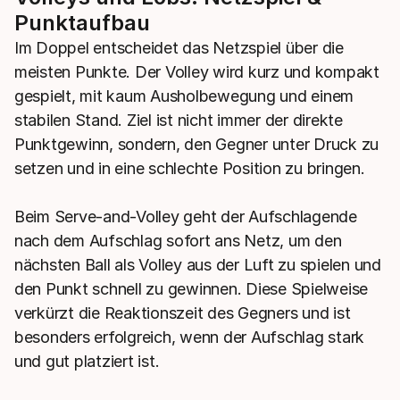
Punktaufbau
Im Doppel entscheidet das Netzspiel über die
meisten Punkte. Der Volley wird kurz und kompakt
gespielt, mit kaum Ausholbewegung und einem
stabilen Stand. Ziel ist nicht immer der direkte
Punktgewinn, sondern, den Gegner unter Druck zu
setzen und in eine schlechte Position zu bringen.
Beim Serve-and-Volley geht der Aufschlagende
nach dem Aufschlag sofort ans Netz, um den
nächsten Ball als Volley aus der Luft zu spielen und
den Punkt schnell zu gewinnen. Diese Spielweise
verkürzt die Reaktionszeit des Gegners und ist
besonders erfolgreich, wenn der Aufschlag stark
und gut platziert ist.