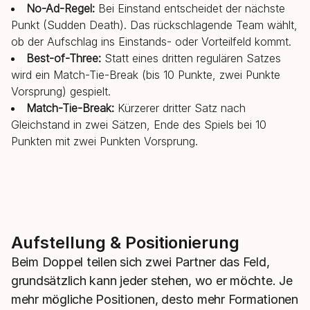
No-Ad-Regel:
Bei Einstand entscheidet der nächste
Punkt (Sudden Death). Das rückschlagende Team wählt,
ob der Aufschlag ins Einstands- oder Vorteilfeld kommt.
Best-of-Three:
Statt eines dritten regulären Satzes
wird ein Match-Tie-Break (bis 10 Punkte, zwei Punkte
Vorsprung) gespielt.
Match-Tie-Break:
Kürzerer dritter Satz nach
Gleichstand in zwei Sätzen, Ende des Spiels bei 10
Punkten mit zwei Punkten Vorsprung.
Aufstellung & Positionierung
Beim Doppel teilen sich zwei Partner das Feld,
grundsätzlich kann jeder stehen, wo er möchte. Je
mehr mögliche Positionen, desto mehr Formationen