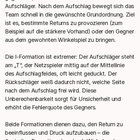
Aufschläger. Nach dem Aufschlag bewegt sich das
Team schnell in die gewünschte Grundordnung. Ziel
ist es, bestimmte Returns zu provozieren (zum
Beispiel auf die stärkere Vorhand) oder den Gegner
aus dem gewohnten Winkelspiel zu bringen.
Die I-Formation ist extremer: Der Aufschläger steht
am „T“, der Netzspieler mittig auf der Mittellinie
des Aufschlagfeldes, oft leicht geduckt. Der
Rückschläger weiß dadurch nicht, welche Seite
nach dem Aufschlag frei wird. Diese
Unberechenbarkeit sorgt für Unsicherheit und
erhöht die Fehlerquote des Gegners.
Beide Formationen dienen dazu, den Return zu
beeinflussen und Druck aufzubauen – die