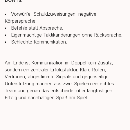
DON’Ts:
Vorwürfe, Schuldzuweisungen, negative
Körpersprache.
Befehle statt Absprache.
Eigenmächtige Taktikänderungen ohne Rücksprache.
Schlechte Kommunikation.
Am Ende ist Kommunikation im Doppel kein Zusatz,
sondern ein zentraler Erfolgsfaktor. Klare Rollen,
Vertrauen, abgestimmte Signale und gegenseitige
Unterstützung machen aus zwei Spielern ein echtes
Team und genau das entscheidet über langfristigen
Erfolg und nachhaltigen Spaß am Spiel.