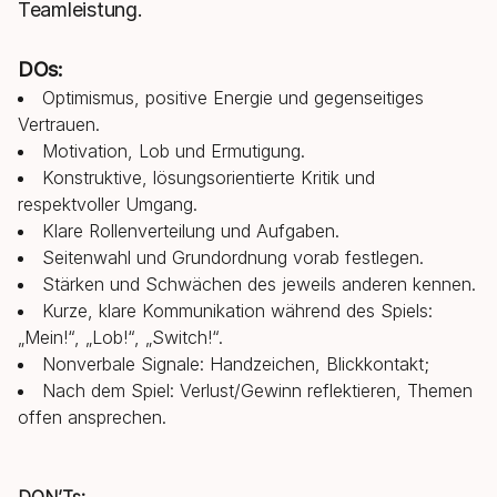
Teamleistung.
DOs:
Optimismus, positive Energie und gegenseitiges
Vertrauen.
Motivation, Lob und Ermutigung.
Konstruktive, lösungsorientierte Kritik und
respektvoller Umgang.
Klare Rollenverteilung und Aufgaben.
Seitenwahl und Grundordnung vorab festlegen.
Stärken und Schwächen des jeweils anderen kennen.
Kurze, klare Kommunikation während des Spiels:
„Mein!“, „Lob!“, „Switch!“.
Nonverbale Signale: Handzeichen, Blickkontakt;
Nach dem Spiel: Verlust/Gewinn reflektieren, Themen
offen ansprechen.