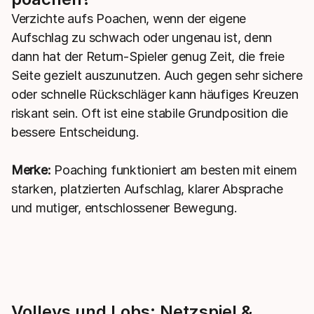
Verzichte aufs Poachen, wenn der eigene
Aufschlag zu schwach oder ungenau ist, denn
dann hat der Return-Spieler genug Zeit, die freie
Seite gezielt auszunutzen. Auch gegen sehr sichere
oder schnelle Rückschläger kann häufiges Kreuzen
riskant sein. Oft ist eine stabile Grundposition die
bessere Entscheidung.
Merke:
Poaching funktioniert am besten mit einem
starken, platzierten Aufschlag, klarer Absprache
und mutiger, entschlossener Bewegung.
Volleys und Lobs: Netzspiel &