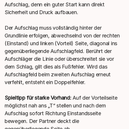
Aufschlag, denn ein guter Start kann direkt
Sicherheit und Druck aufbauen.
Der Aufschlag muss vollständig hinter der
Grundlinie erfolgen, abwechselnd von der rechten
(Einstand) und linken (Vorteil) Seite, diagonal ins
gegenüberliegende Aufschlagfeld. Berührt der
Aufschläger die Linie oder überschreitet sie vor
dem Schlag, gilt dies als Fußfehler. Wird das
Aufschlagfeld beim zweiten Aufschlag erneut
verfehlt, entsteht ein Doppelfehler.
Spieltipp für starke Vorhand:
Auf der Vorteilseite
möglichst nah ans „T“ stellen und nach dem
Aufschlag sofort Richtung Einstandsseite
bewegen. Der Partner deckt die
gegenüberliegende Seite ab.