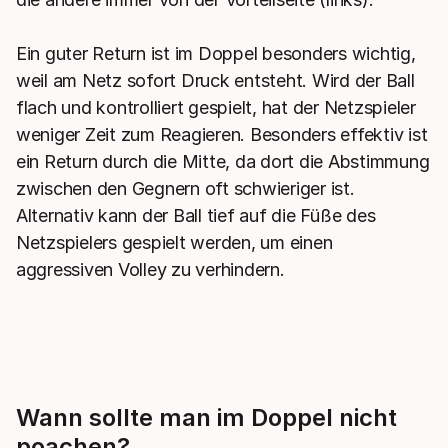
Ein guter Return ist im Doppel besonders wichtig,
weil am Netz sofort Druck entsteht. Wird der Ball
flach und kontrolliert gespielt, hat der Netzspieler
weniger Zeit zum Reagieren. Besonders effektiv ist
ein Return durch die Mitte, da dort die Abstimmung
zwischen den Gegnern oft schwieriger ist.
Alternativ kann der Ball tief auf die Füße des
Netzspielers gespielt werden, um einen
aggressiven Volley zu verhindern.
Wann sollte man im Doppel nicht
poachen?