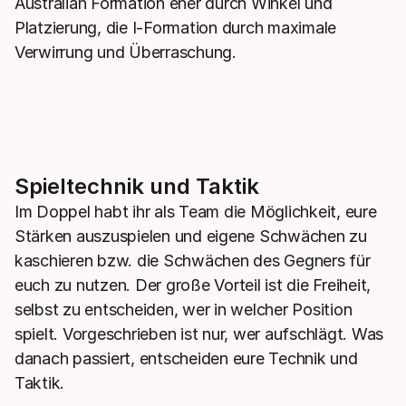
Australian Formation eher durch Winkel und
Platzierung, die I-Formation durch maximale
Verwirrung und Überraschung.
Spieltechnik und Taktik
Im Doppel habt ihr als Team die Möglichkeit, eure
Stärken auszuspielen und eigene Schwächen zu
kaschieren bzw. die Schwächen des Gegners für
euch zu nutzen. Der große Vorteil ist die Freiheit,
selbst zu entscheiden, wer in welcher Position
spielt. Vorgeschrieben ist nur, wer aufschlägt. Was
danach passiert, entscheiden eure Technik und
Taktik.