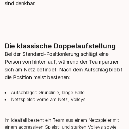
sind denkbar.
Die klassische Doppelaufstellung
Bei der Standard-Positionierung schlägt eine
Person von hinten auf, während der Teampartner
sich am Netz befindet. Nach dem Aufschlag bleibt
die Position meist bestehen:
Aufschläger: Grundlinie, lange Bälle
Netzspieler: vorne am Netz, Volleys
Im Idealfall besteht ein Team aus einem Netzspieler mit
einem aggressiven Spielstil und starken Volleys sowie