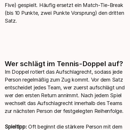
Five) gespielt. Häufig ersetzt ein Match-Tie-Break
(bis 10 Punkte, zwei Punkte Vorsprung) den dritten
Satz.
Wer schlägt im Tennis-Doppel auf?
Im Doppel rotiert das Aufschlagrecht, sodass jede
Person regelmäßig zum Zug kommt. Vor dem Satz
entscheidet jedes Team, wer zuerst aufschlägt und
wer den ersten Return annimmt. Nach jedem Spiel
wechselt das Aufschlagrecht innerhalb des Teams
zur nächsten Person der festgelegten Reihenfolge.
Spieltipp:
Oft beginnt die stärkere Person mit dem