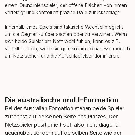
einem Grundlinienspieler, der offene Flächen von hinten
verteidigt und kontrolliert präzise Bälle zurückschlägt.
Innerhalb eines Spiels sind taktische Wechsel möglich,
um die Gegner zu überraschen oder zu verwirren. Wenn
sich beide Spieler am Netz wohl fühlen, kann es z.B.
vorteilhaft sein, wenn sie gemeinsam so nah wie möglich
am Netz stehen und die Aufschlagfelder dominieren.
Die australische und I-Formation
Bei der Australian Formation stehen beide Spieler
zunächst auf derselben Seite des Platzes. Der
Netzspieler positioniert sich also nicht diagonal
gegenüber, sondern auf derselben Seite wie der