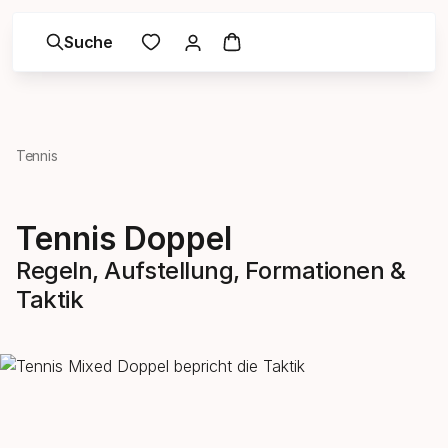
Suche
Tennis
Tennis Doppel
Regeln, Aufstellung, Formationen &
Taktik