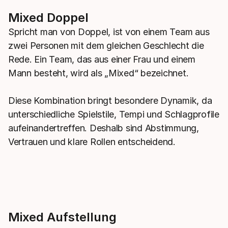
Mixed Doppel
Spricht man von Doppel, ist von einem Team aus
zwei Personen mit dem gleichen Geschlecht die
Rede. Ein Team, das aus einer Frau und einem
Mann besteht, wird als „Mixed“ bezeichnet.
Diese Kombination bringt besondere Dynamik, da
unterschiedliche Spielstile, Tempi und Schlagprofile
aufeinandertreffen. Deshalb sind Abstimmung,
Vertrauen und klare Rollen entscheidend.
Mixed Aufstellung