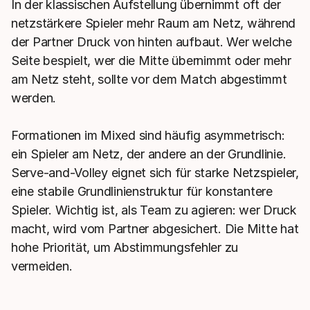
In der klassischen Aufstellung übernimmt oft der
netzstärkere Spieler mehr Raum am Netz, während
der Partner Druck von hinten aufbaut. Wer welche
Seite bespielt, wer die Mitte übernimmt oder mehr
am Netz steht, sollte vor dem Match abgestimmt
werden.
Formationen im Mixed sind häufig asymmetrisch:
ein Spieler am Netz, der andere an der Grundlinie.
Serve-and-Volley eignet sich für starke Netzspieler,
eine stabile Grundlinienstruktur für konstantere
Spieler. Wichtig ist, als Team zu agieren: wer Druck
macht, wird vom Partner abgesichert. Die Mitte hat
hohe Priorität, um Abstimmungsfehler zu
vermeiden.