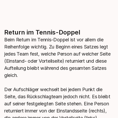
Return im Tennis-Doppel
Beim Return im Tennis-Doppel ist vor allem die
Reihenfolge wichtig. Zu Beginn eines Satzes legt
jedes Team fest, welche Person auf welcher Seite
(Einstand- oder Vorteilseite) returniert und diese
Aufteilung bleibt während des gesamten Satzes
gleich.
Der Aufschläger wechselt bei jedem Punkt die
Seite, das Rückschlagteam jedoch nicht. Es bleibt
auf seiner festgelegten Seite stehen. Eine Person
returniert immer von der Einstandsseite (rechts),
die andere immer von der Vorteilseite (links).