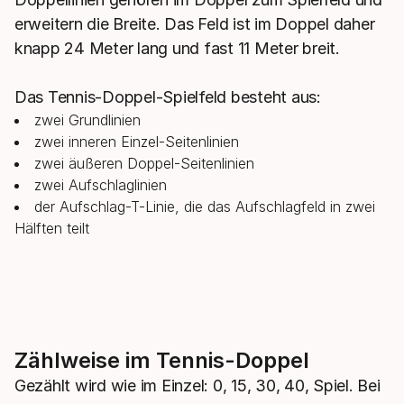
erweitern die Breite. Das Feld ist im Doppel daher
knapp 24 Meter lang und fast 11 Meter breit.
Das Tennis-Doppel-Spielfeld besteht aus:
zwei Grundlinien
zwei inneren Einzel-Seitenlinien
zwei äußeren Doppel-Seitenlinien
zwei Aufschlaglinien
der Aufschlag-T-Linie, die das Aufschlagfeld in zwei
Hälften teilt
Zählweise im Tennis-Doppel
Gezählt wird wie im Einzel: 0, 15, 30, 40, Spiel. Bei