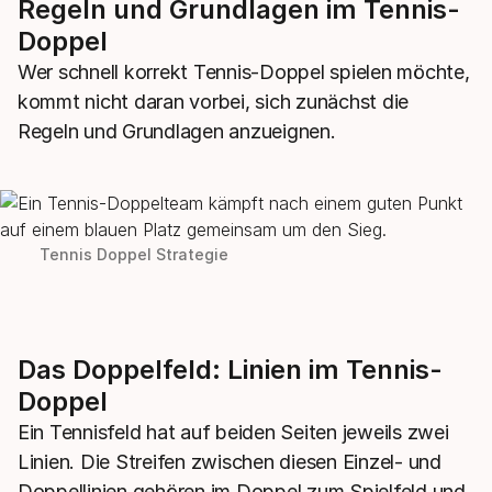
Regeln und Grundlagen im Tennis-
Doppel
Wer schnell korrekt Tennis-Doppel spielen möchte,
kommt nicht daran vorbei, sich zunächst die
Regeln und Grundlagen anzueignen.
Tennis Doppel Strategie
Das Doppelfeld: Linien im Tennis-
Doppel
Ein Tennisfeld hat auf beiden Seiten jeweils zwei
Linien. Die Streifen zwischen diesen Einzel- und
Doppellinien gehören im Doppel zum Spielfeld und