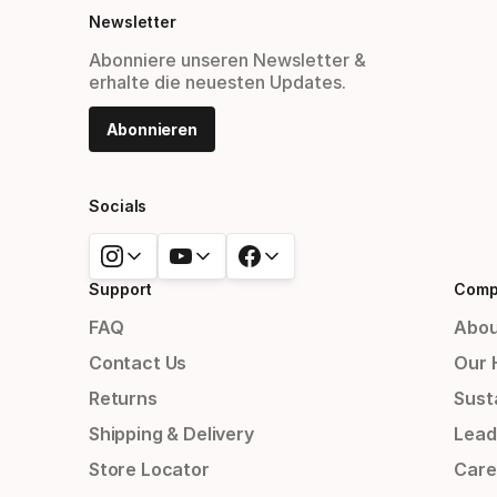
Newsletter
Abonniere unseren Newsletter &
erhalte die neuesten Updates.
Abonnieren
Socials
Support
Comp
FAQ
Abou
Contact Us
Our 
Returns
Susta
Shipping & Delivery
Lead
Store Locator
Care