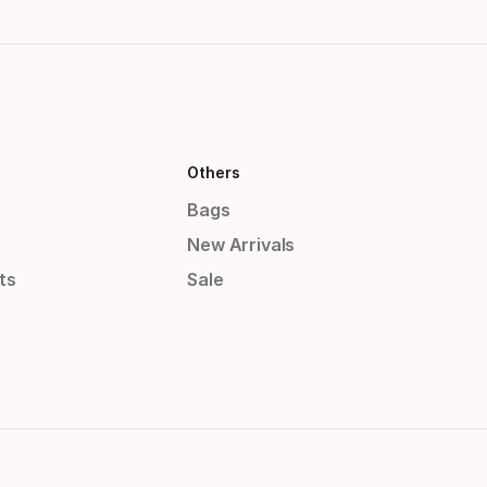
Others
Bags
New Arrivals
ts
Sale