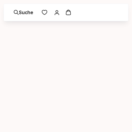
Suche