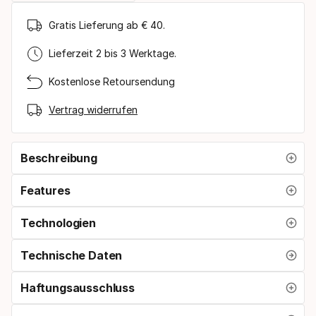
Gratis Lieferung ab € 40.
Lieferzeit 2 bis 3 Werktage.
Kostenlose Retoursendung
Vertrag widerrufen
Beschreibung
Features
Technologien
Technische Daten
Haftungsausschluss