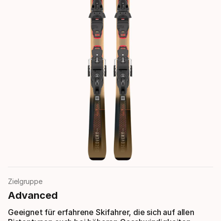
Zielgruppe
Advanced
Geeignet für erfahrene Skifahrer, die sich auf allen