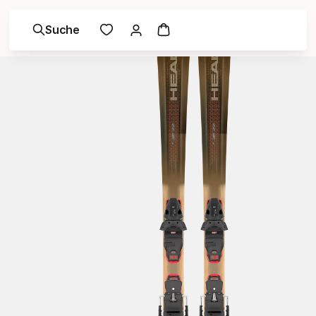
Suche