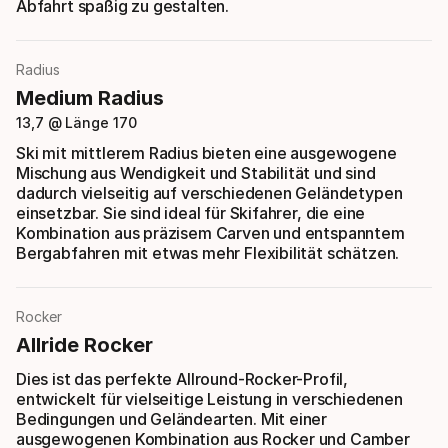
Abfahrt spaßig zu gestalten.
Radius
Medium Radius
13,7 @ Länge 170
Ski mit mittlerem Radius bieten eine ausgewogene
Mischung aus Wendigkeit und Stabilität und sind
dadurch vielseitig auf verschiedenen Geländetypen
einsetzbar. Sie sind ideal für Skifahrer, die eine
Kombination aus präzisem Carven und entspanntem
Bergabfahren mit etwas mehr Flexibilität schätzen.
Rocker
Allride Rocker
Dies ist das perfekte Allround-Rocker-Profil,
entwickelt für vielseitige Leistung in verschiedenen
Bedingungen und Geländearten. Mit einer
ausgewogenen Kombination aus Rocker und Camber