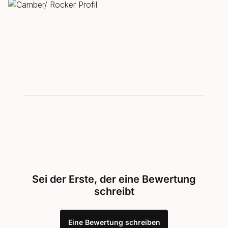
Sei der Erste, der eine Bewertung
schreibt
Eine Bewertung schreiben