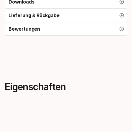
Downloads
Lieferung & Rückgabe
Bewertungen
Eigenschaften
Progressiver Flex
Ein Ski für