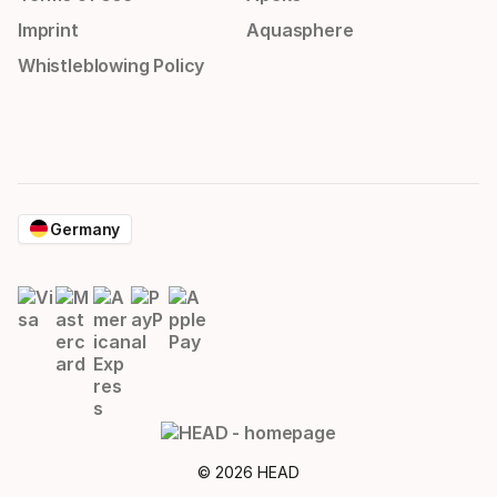
Imprint
Aquasphere
Whistleblowing Policy
Germany
© 2026 HEAD