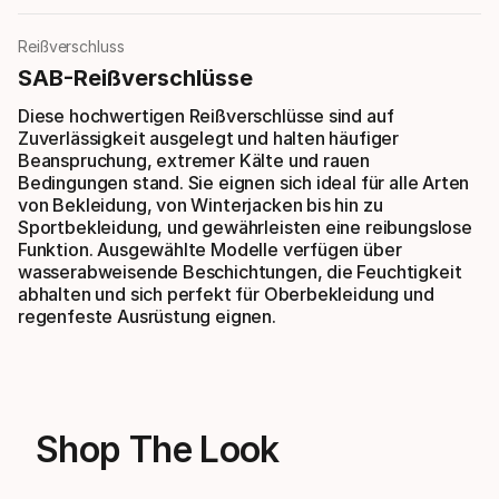
Reißverschluss
SAB-Reißverschlüsse
Diese hochwertigen Reißverschlüsse sind auf
Zuverlässigkeit ausgelegt und halten häufiger
Beanspruchung, extremer Kälte und rauen
Bedingungen stand. Sie eignen sich ideal für alle Arten
von Bekleidung, von Winterjacken bis hin zu
Sportbekleidung, und gewährleisten eine reibungslose
Funktion. Ausgewählte Modelle verfügen über
wasserabweisende Beschichtungen, die Feuchtigkeit
abhalten und sich perfekt für Oberbekleidung und
regenfeste Ausrüstung eignen.
Shop The Look