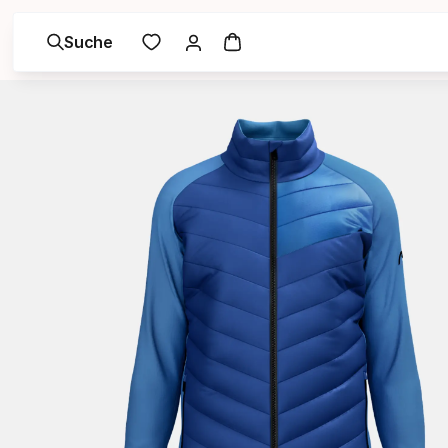
Suche