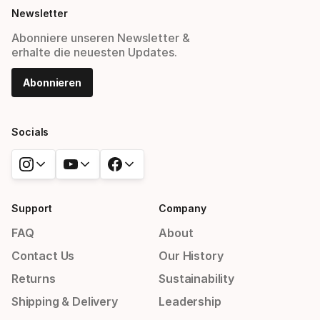
Newsletter
Abonniere unseren Newsletter &
erhalte die neuesten Updates.
Abonnieren
Socials
Support
Company
FAQ
About
Contact Us
Our History
Returns
Sustainability
Shipping & Delivery
Leadership