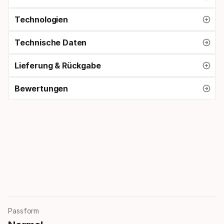
Technologien
Technische Daten
Lieferung & Rückgabe
Bewertungen
Passform