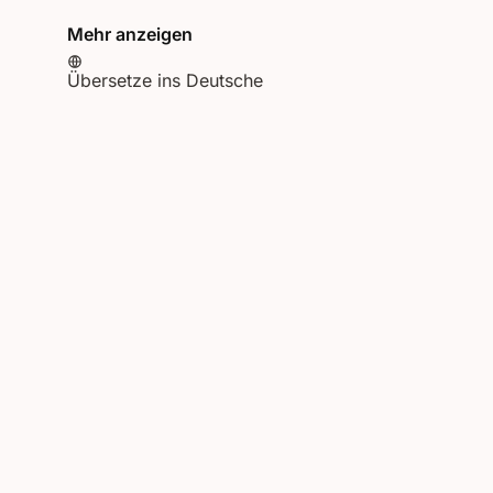
Mehr anzeigen
Übersetze ins Deutsche