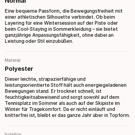
Normal
Eine bequeme Passform, die Bewegungsfreiheit mit
einer athletischen Silhouette verbindet. Ob beim
Layering für eine Wintersession auf der Piste oder
beim Cool-Staying in Sommerkleidung – sie bietet
ganzjährige Anpassungsfähigkeit, ohne dabei an
Leistung oder Stil einzubüßen.
Material
Polyester
Dieser leichte, strapazierfähige und
leistungsorientierte Stoff hält auch energiegeladenen
Bewegungen stand. Er trocknet schnell, ist
feuchtigkeitsabweisend und sorgt sowohl auf dem
Tennisplatz im Sommer als auch auf der Skipiste im
Winter für Tragekomfort. Da er nicht einläuft und
knitterfrei ist, bleibt er das ganze Jahr über in Topform.
Isolation