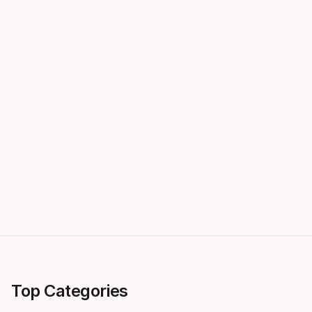
Top Categories