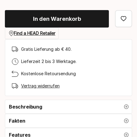
In den Warenkorb
Find a HEAD Retailer
Gratis Lieferung ab € 40.
Lieferzeit 2 bis 3 Werktage.
Kostenlose Retoursendung
Vertrag widerrufen
Beschreibung
Fakten
Features