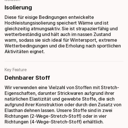
Isolierung
Diese für eisige Bedingungen entwickelte
Hochleistungsisolierung speichert Wärme und ist
gleichzeitig atmungsaktiv. Sie ist strapazierfähig und
wetterbeständig und hält auch im nassen Zustand
warm, sodass sie sich ideal für Wintersport, extreme
Wetterbedingungen und die Erholung nach sportlichen
Aktivitäten eignet.
Key Feature
Dehnbarer Stoff
Wir verwenden eine Vielzahl von Stoffen mit Stretch-
Eigenschaften, darunter Strickwaren aufgrund ihrer
natürlichen Elastizität und gewebte Stoffe, die sich
aufgrund ihrer Konstruktion oder durch den Zusatz von
Elasthan dehnen lassen. Unsere Stoffe sind in zwei
Richtungen (2-Wege-Stretch-Stoff) oder in vier
Richtungen (4-Wege-Stretch-Stoff) erhältlich.