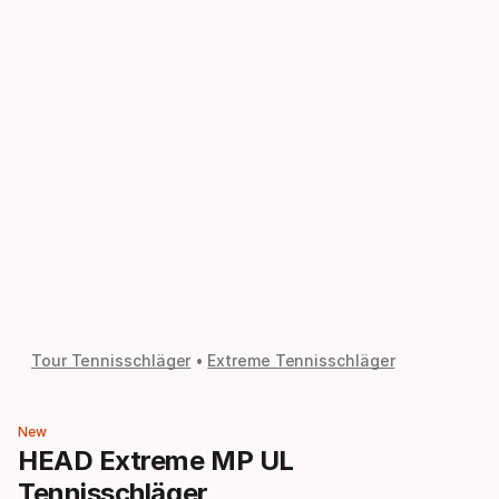
Tour Tennisschläger
Extreme Tennisschläger
New
HEAD Extreme MP UL
Tennisschläger