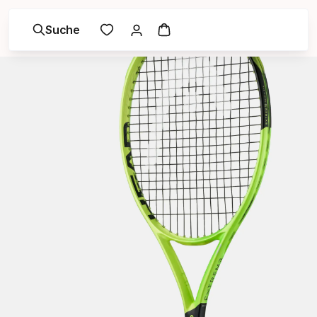
Suche