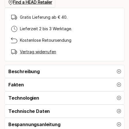
Find a HEAD Retailer
Gratis Lieferung ab € 40.
Lieferzeit 2 bis 3 Werktage.
Kostenlose Retoursendung
Vertrag widerrufen
Beschreibung
Fakten
Technologien
Technische Daten
Bespannungsanleitung