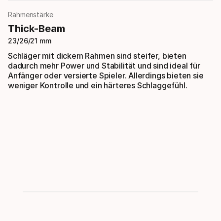
Rahmenstärke
Thick-Beam
23/26/21 mm
Schläger mit dickem Rahmen sind steifer, bieten
dadurch mehr Power und Stabilität und sind ideal für
Anfänger oder versierte Spieler. Allerdings bieten sie
weniger Kontrolle und ein härteres Schlaggefühl.