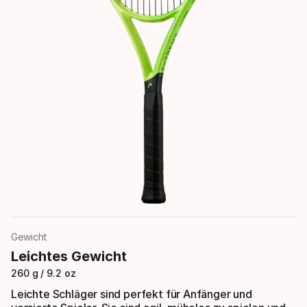
Gewicht
Leichtes Gewicht
260 g / 9.2 oz
Leichte Schläger sind perfekt für Anfänger und