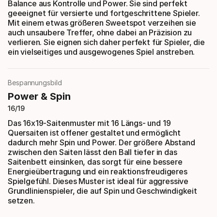
Balance aus Kontrolle und Power. Sie sind perfekt
geeeignet für versierte und fortgeschrittene Spieler.
Mit einem etwas größeren Sweetspot verzeihen sie
auch unsaubere Treffer, ohne dabei an Präzision zu
verlieren. Sie eignen sich daher perfekt für Spieler, die
ein vielseitiges und ausgewogenes Spiel anstreben.
Bespannungsbild
Power & Spin
16/19
Das 16x19-Saitenmuster mit 16 Längs- und 19
Quersaiten ist offener gestaltet und ermöglicht
dadurch mehr Spin und Power. Der größere Abstand
zwischen den Saiten lässt den Ball tiefer in das
Saitenbett einsinken, das sorgt für eine bessere
Energieübertragung und ein reaktionsfreudigeres
Spielgefühl. Dieses Muster ist ideal für aggressive
Grundlinienspieler, die auf Spin und Geschwindigkeit
setzen.