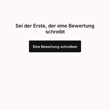
Sei der Erste, der eine Bewertung
schreibt
Eine Bewertung schreiben