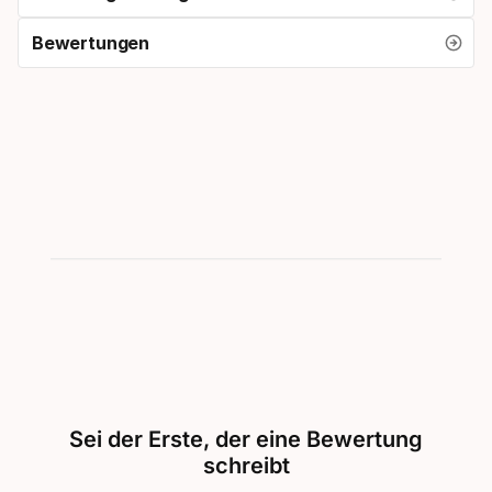
Bewertungen
Sei der Erste, der eine Bewertung
schreibt