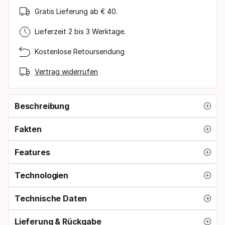
Gratis Lieferung ab € 40.
Lieferzeit 2 bis 3 Werktage.
Kostenlose Retoursendung
Vertrag widerrufen
Beschreibung
Fakten
Features
Technologien
Technische Daten
Lieferung & Rückgabe