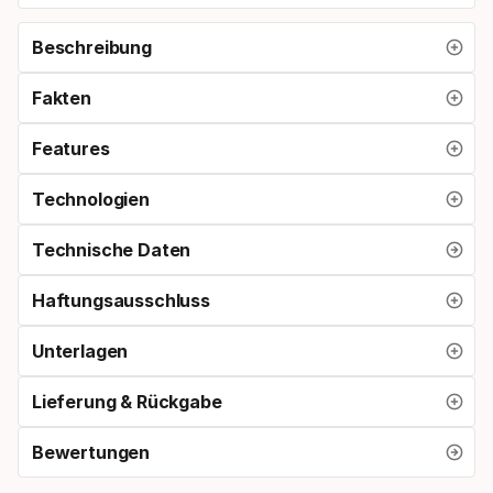
Beschreibung
Fakten
Features
Technologien
Technische Daten
Haftungsausschluss
Unterlagen
Lieferung & Rückgabe
Bewertungen