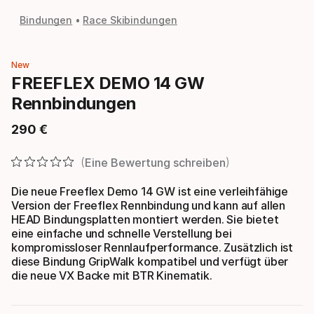
Bindungen
Race Skibindungen
New
FREEFLEX DEMO 14 GW
Rennbindungen
290
€
Endpreis
Eine Bewertung schreiben
Die neue Freeflex Demo 14 GW ist eine verleihfähige
Version der Freeflex Rennbindung und kann auf allen
HEAD Bindungsplatten montiert werden. Sie bietet
eine einfache und schnelle Verstellung bei
kompromissloser Rennlaufperformance. Zusätzlich ist
diese Bindung GripWalk kompatibel und verfügt über
die neue VX Backe mit BTR Kinematik.