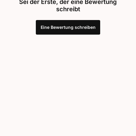
Sei der Erste, der eine Bewertung
schreibt
Eine Bewertung schreiben