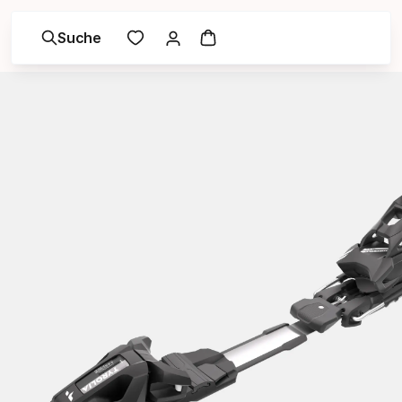
Suche