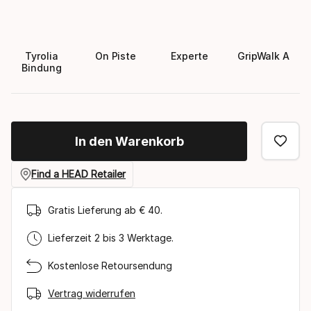
Tyrolia
On Piste
Experte
GripWalk A
Bindung
In den Warenkorb
Find a HEAD Retailer
Gratis Lieferung ab € 40.
Lieferzeit 2 bis 3 Werktage.
Kostenlose Retoursendung
Vertrag widerrufen