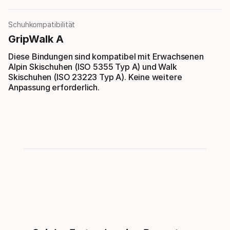
Schuhkompatibilität
GripWalk A
Diese Bindungen sind kompatibel mit Erwachsenen
Alpin Skischuhen (ISO 5355 Typ A) und Walk
Skischuhen (ISO 23223 Typ A). Keine weitere
Anpassung erforderlich.