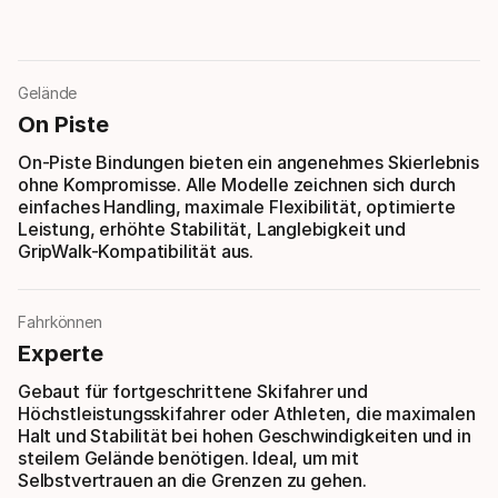
Gelände
On Piste
On-Piste Bindungen bieten ein angenehmes Skierlebnis
ohne Kompromisse. Alle Modelle zeichnen sich durch
einfaches Handling, maximale Flexibilität, optimierte
Leistung, erhöhte Stabilität, Langlebigkeit und
GripWalk-Kompatibilität aus.
Fahrkönnen
Experte
Gebaut für fortgeschrittene Skifahrer und
Höchstleistungsskifahrer oder Athleten, die maximalen
Halt und Stabilität bei hohen Geschwindigkeiten und in
steilem Gelände benötigen. Ideal, um mit
Selbstvertrauen an die Grenzen zu gehen.