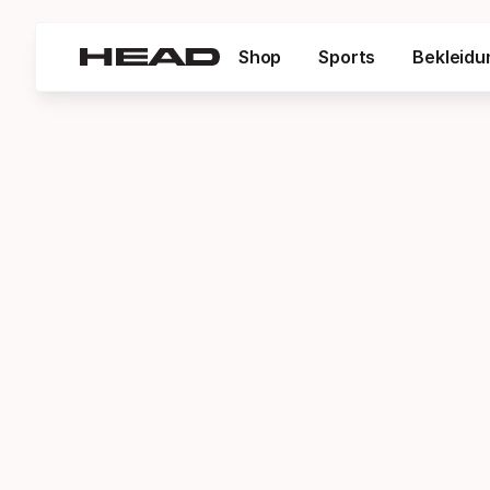
Shop
Sports
Bekleidu