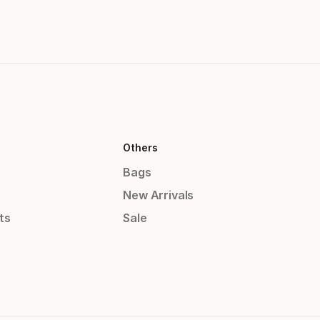
Others
Bags
New Arrivals
ts
Sale