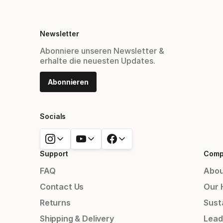
Newsletter
Abonniere unseren Newsletter &
erhalte die neuesten Updates.
Abonnieren
Socials
Support
Comp
FAQ
Abou
Contact Us
Our 
Returns
Susta
Shipping & Delivery
Lead