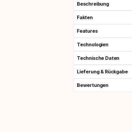
Beschreibung
Fakten
Features
Technologien
Technische Daten
Lieferung & Rückgabe
Bewertungen