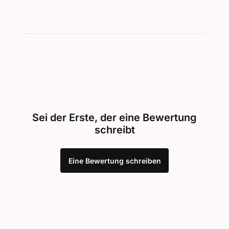
Sei der Erste, der eine Bewertung
schreibt
Eine Bewertung schreiben