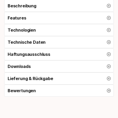
Beschreibung
Features
Technologien
Technische Daten
Haftungsausschluss
Downloads
Lieferung & Rückgabe
Bewertungen