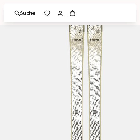
Suche