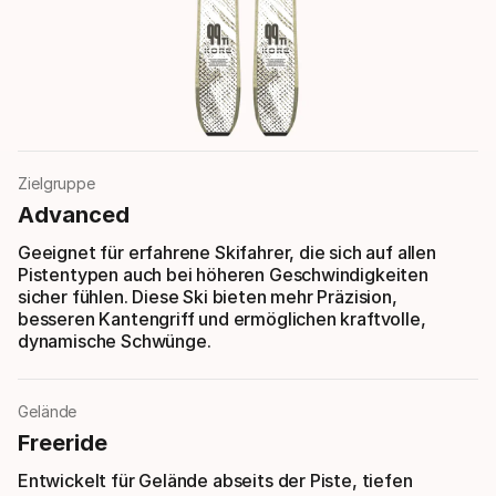
Zielgruppe
Advanced
Geeignet für erfahrene Skifahrer, die sich auf allen
Pistentypen auch bei höheren Geschwindigkeiten
sicher fühlen. Diese Ski bieten mehr Präzision,
besseren Kantengriff und ermöglichen kraftvolle,
dynamische Schwünge.
Gelände
Freeride
Entwickelt für Gelände abseits der Piste, tiefen