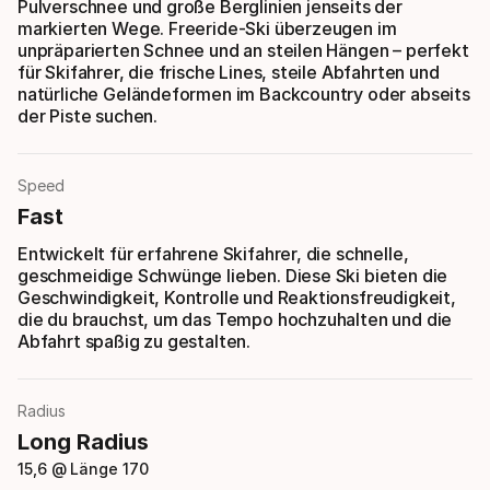
Pulverschnee und große Berglinien jenseits der
markierten Wege. Freeride-Ski überzeugen im
unpräparierten Schnee und an steilen Hängen – perfekt
für Skifahrer, die frische Lines, steile Abfahrten und
natürliche Geländeformen im Backcountry oder abseits
der Piste suchen.
Speed
Fast
Entwickelt für erfahrene Skifahrer, die schnelle,
geschmeidige Schwünge lieben. Diese Ski bieten die
Geschwindigkeit, Kontrolle und Reaktionsfreudigkeit,
die du brauchst, um das Tempo hochzuhalten und die
Abfahrt spaßig zu gestalten.
Radius
Long Radius
15,6 @ Länge 170