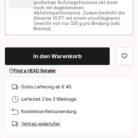
großartige Aufstiegsfeatures mit einer
noch nie dagewesenen
Abfahrtsperformance. Zudem besticht die
Almonte 10 PT mit einem unschlagbaren
Gewicht von nur 325 g pro Bindung (inkl.
Bremse).
Bindungs-
Option
In den Warenkorb
Find a HEAD Retailer
Gratis Lieferung ab € 40.
Lieferzeit 2 bis 3 Werktage.
Kostenlose Retoursendung
Vertrag widerrufen