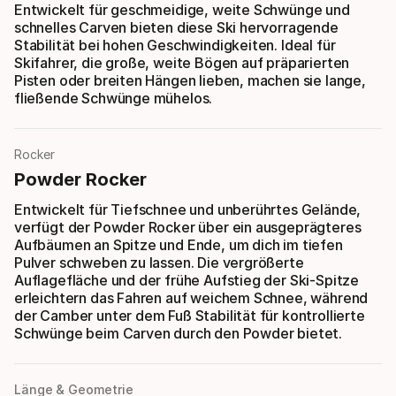
Entwickelt für geschmeidige, weite Schwünge und
schnelles Carven bieten diese Ski hervorragende
Stabilität bei hohen Geschwindigkeiten. Ideal für
Skifahrer, die große, weite Bögen auf präparierten
Pisten oder breiten Hängen lieben, machen sie lange,
fließende Schwünge mühelos.
Rocker
Powder Rocker
Entwickelt für Tiefschnee und unberührtes Gelände,
verfügt der Powder Rocker über ein ausgeprägteres
Aufbäumen an Spitze und Ende, um dich im tiefen
Pulver schweben zu lassen. Die vergrößerte
Auflagefläche und der frühe Aufstieg der Ski-Spitze
erleichtern das Fahren auf weichem Schnee, während
der Camber unter dem Fuß Stabilität für kontrollierte
Schwünge beim Carven durch den Powder bietet.
Länge & Geometrie