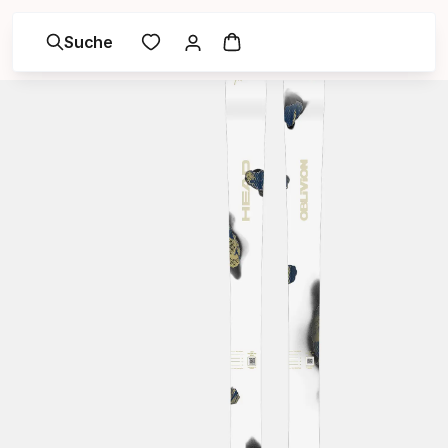
Suche