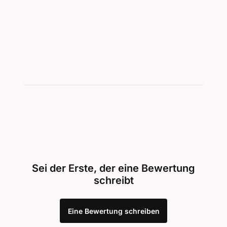
Sei der Erste, der eine Bewertung
schreibt
Eine Bewertung schreiben