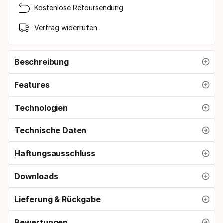
Kostenlose Retoursendung
Vertrag widerrufen
Beschreibung
Features
Technologien
Technische Daten
Haftungsausschluss
Downloads
Lieferung & Rückgabe
Bewertungen