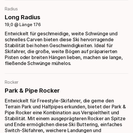
Radius
Long Radius
19,0 @ Länge 176
Entwickelt für geschmeidige, weite Schwünge und
schnelles Carven bieten diese Ski hervorragende
Stabilität bei hohen Geschwindigkeiten. Ideal für
Skifahrer, die große, weite Bögen auf präparierten
Pisten oder breiten Hängen lieben, machen sie lange,
fließende Schwünge mühelos.
Rocker
Park & Pipe Rocker
Entwickelt für Freestyle-Skifahrer, die gerne den
Terrain Park und Halfpipes erkunden, bietet der Park &
Pipe Rocker eine Kombination aus Verspieltheit und
Stabilität. Mit einem ausgeprägteren Rocker an Spitze
und Ende ermöglichen diese Ski Buttering, einfaches
Switch-Skifahren, weichere Landungen und