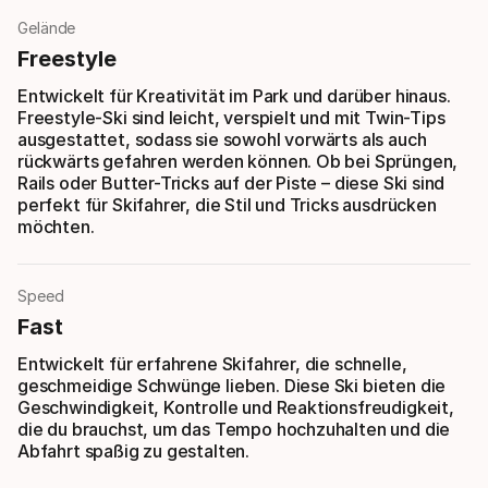
Gelände
Freestyle
Entwickelt für Kreativität im Park und darüber hinaus.
Freestyle-Ski sind leicht, verspielt und mit Twin-Tips
ausgestattet, sodass sie sowohl vorwärts als auch
rückwärts gefahren werden können. Ob bei Sprüngen,
Rails oder Butter-Tricks auf der Piste – diese Ski sind
perfekt für Skifahrer, die Stil und Tricks ausdrücken
möchten.
Speed
Fast
Entwickelt für erfahrene Skifahrer, die schnelle,
geschmeidige Schwünge lieben. Diese Ski bieten die
Geschwindigkeit, Kontrolle und Reaktionsfreudigkeit,
die du brauchst, um das Tempo hochzuhalten und die
Abfahrt spaßig zu gestalten.