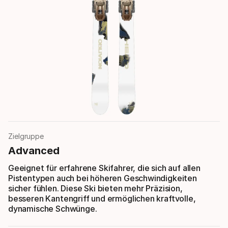
Zielgruppe
Advanced
Geeignet für erfahrene Skifahrer, die sich auf allen
Pistentypen auch bei höheren Geschwindigkeiten
sicher fühlen. Diese Ski bieten mehr Präzision,
besseren Kantengriff und ermöglichen kraftvolle,
dynamische Schwünge.