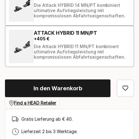
Die Attack HYBRID 14 MN/PT kombiniert
ultimative Aufstiegsleistung mit
kompromisslosen Abfahrtseigenschaften.
ATTACK HYBRID 11 MN/PT
+
405
€
Die Attack HYBRID 11 MN/PT kombiniert
ultimative Aufstiegsleistung mit
kompromisslosen Abfahrtseigenschaften.
Bindungs-
Option
In den Warenkorb
Find a HEAD Retailer
Gratis Lieferung ab € 40.
Lieferzeit 2 bis 3 Werktage.