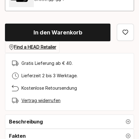
In den Warenkorb
Find a HEAD Retailer
Gratis Lieferung ab € 40.
Lieferzeit 2 bis 3 Werktage.
Kostenlose Retoursendung
Vertrag widerrufen
Beschreibung
Fakten