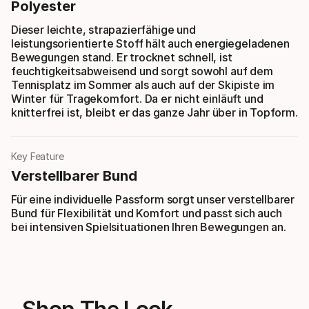
Polyester
Dieser leichte, strapazierfähige und
leistungsorientierte Stoff hält auch energiegeladenen
Bewegungen stand. Er trocknet schnell, ist
feuchtigkeitsabweisend und sorgt sowohl auf dem
Tennisplatz im Sommer als auch auf der Skipiste im
Winter für Tragekomfort. Da er nicht einläuft und
knitterfrei ist, bleibt er das ganze Jahr über in Topform.
Key Feature
Verstellbarer Bund
Für eine individuelle Passform sorgt unser verstellbarer
Bund für Flexibilität und Komfort und passt sich auch
bei intensiven Spielsituationen Ihren Bewegungen an.