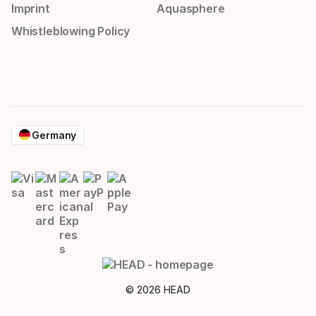
Imprint
Aquasphere
Whistleblowing Policy
Germany
© 2026 HEAD