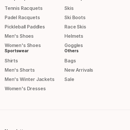
Tennis Racquets
Skis
Padel Racquets
Ski Boots
Pickleball Paddles
Race Skis
Men's Shoes
Helmets
Women's Shoes
Goggles
Sportswear
Others
Shirts
Bags
Men's Shorts
New Arrivals
Men's Winter Jackets
Sale
Women's Dresses