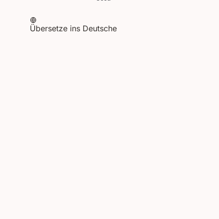
Übersetze ins Deutsche