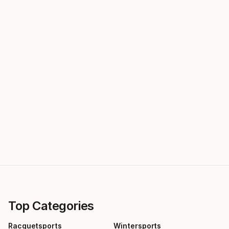
Top Categories
Racquetsports
Wintersports