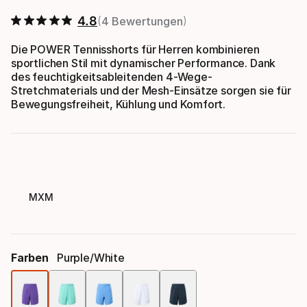
4.8
4 Bewertungen
Die POWER Tennisshorts für Herren kombinieren
sportlichen Stil mit dynamischer Performance. Dank
des feuchtigkeitsableitenden 4-Wege-
Stretchmaterials und der Mesh-Einsätze sorgen sie für
Bewegungsfreiheit, Kühlung und Komfort.
MXM
Farben
Purple/white
Farbauswahl