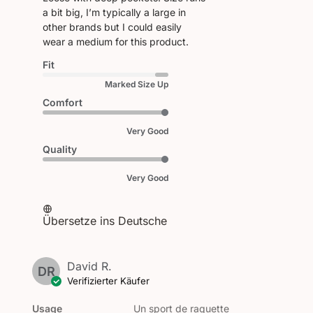
a bit big, I’m typically a large in
other brands but I could easily
wear a medium for this product.
Fit
Marked Size Up
Comfort
Very Good
Quality
Very Good
Übersetze ins Deutsche
David R.
DR
Verifizierter Käufer
Usage
Un sport de raquette