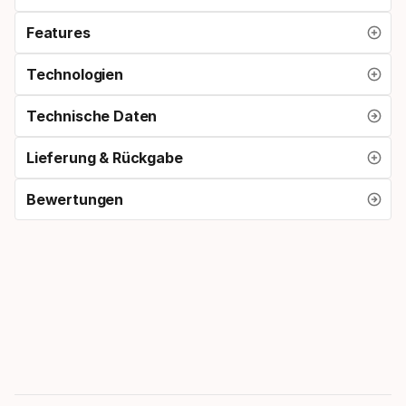
Features
Technologien
Technische Daten
Lieferung & Rückgabe
Bewertungen