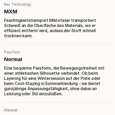
Key Technology
MXM
Feuchtigkeitstransport Mikrofaser transportiert
Schweiß an die Oberfläche des Materials, wo er
effizient entfernt wird, sodass der Stoff schnell
trocknen kann.
Passform
Normal
Eine bequeme Passform, die Bewegungsfreiheit mit
einer athletischen Silhouette verbindet. Ob beim
Layering für eine Wintersession auf der Piste oder
beim Cool-Staying in Sommerkleidung – sie bietet
ganzjährige Anpassungsfähigkeit, ohne dabei an
Leistung oder Stil einzubüßen.
Material