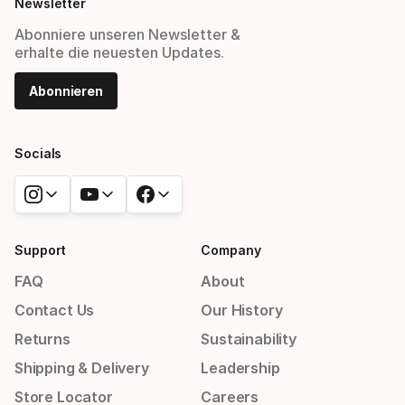
Newsletter
Abonniere unseren Newsletter &
erhalte die neuesten Updates.
Abonnieren
Socials
Support
Company
FAQ
About
Contact Us
Our History
Returns
Sustainability
Shipping & Delivery
Leadership
Store Locator
Careers