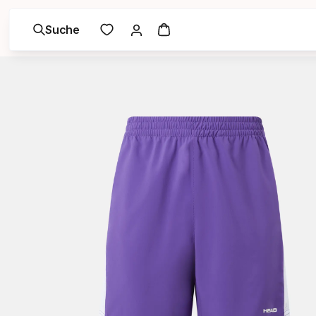
Suche