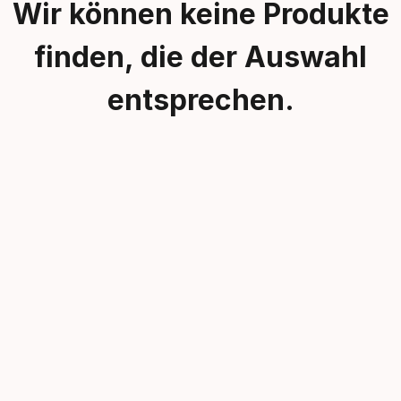
Wir können keine Produkte
finden, die der Auswahl
entsprechen.