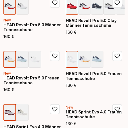
New
HEAD Revolt Pro 5.0 Clay
HEAD Revolt Pro 5.0 Männer
Männer Tennisschuhe
Tennisschuhe
160
€
Endpreis
160
€
Endpreis
New
HEAD Revolt Pro 5.0 Frauen
HEAD Revolt Pro 5.0 Frauen
Tennisschuhe
Tennisschuhe
160
€
Endpreis
160
€
Endpreis
New
HEAD Sprint Evo 4.0 Frauen
Tennisschuhe
130
€
Endpreis
HEAD Sprint Evo 4.0 Männer