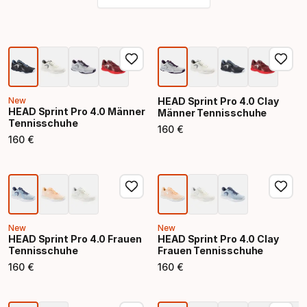
New
HEAD Sprint Pro 4.0 Clay
HEAD Sprint Pro 4.0 Männer
Männer Tennisschuhe
Tennisschuhe
160
€
Endpreis
160
€
Endpreis
New
New
HEAD Sprint Pro 4.0 Frauen
HEAD Sprint Pro 4.0 Clay
Tennisschuhe
Frauen Tennisschuhe
160
€
160
€
Endpreis
Endpreis