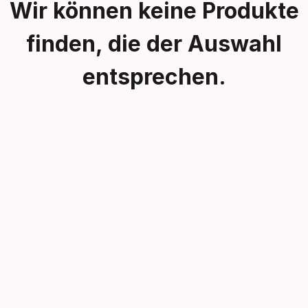
Wir können keine Produkte
finden, die der Auswahl
entsprechen.