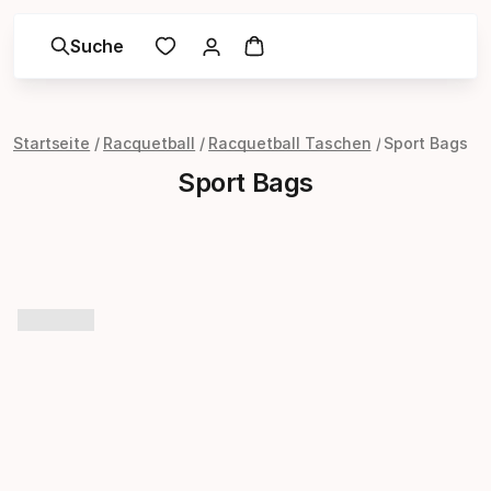
Suche
Startseite
Racquetball
Racquetball Taschen
Sport Bags
Sport Bags