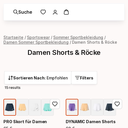
Suche
Startseite
Sportswear
Sommer Sportbekleidung
Damen Sommer Sportbekleidung
Damen Shorts & Röcke
Damen Shorts & Röcke
Sortieren Nach:
Empfohlen
Filters
15 results
PRO Skort für Damen
DYNAMIC Damen Shorts