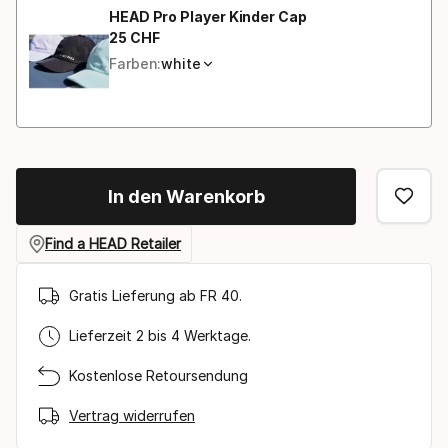
HEAD Pro Player Kinder Cap
25
CHF
Endpreis
Farben:
white
In den Warenkorb
Find a HEAD Retailer
Gratis Lieferung ab FR 40.
Lieferzeit 2 bis 4 Werktage.
Kostenlose Retoursendung
Vertrag widerrufen