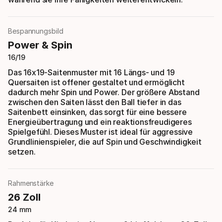
Bespannungsbild
Power & Spin
16/19
Das 16x19-Saitenmuster mit 16 Längs- und 19
Quersaiten ist offener gestaltet und ermöglicht
dadurch mehr Spin und Power. Der größere Abstand
zwischen den Saiten lässt den Ball tiefer in das
Saitenbett einsinken, das sorgt für eine bessere
Energieübertragung und ein reaktionsfreudigeres
Spielgefühl. Dieses Muster ist ideal für aggressive
Grundlinienspieler, die auf Spin und Geschwindigkeit
setzen.
Rahmenstärke
26 Zoll
24 mm