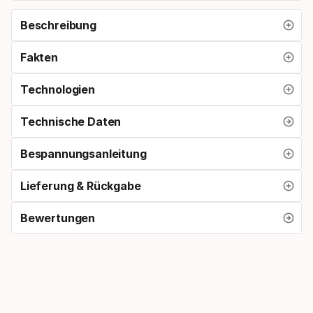
Beschreibung
Fakten
Technologien
Technische Daten
Bespannungsanleitung
Lieferung & Rückgabe
Bewertungen