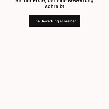
Sei der Erste, der eine Bewertung
schreibt
Eine Bewertung schreiben