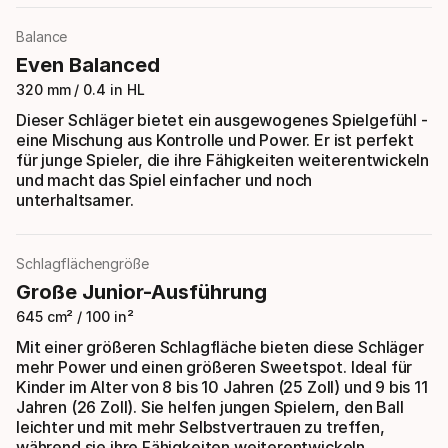
Balance
Even Balanced
320 mm / 0.4 in HL
Dieser Schläger bietet ein ausgewogenes Spielgefühl -
eine Mischung aus Kontrolle und Power. Er ist perfekt
für junge Spieler, die ihre Fähigkeiten weiterentwickeln
und macht das Spiel einfacher und noch
unterhaltsamer.
Schlagflächengröße
Große Junior-Ausführung
645 cm² / 100 in²
Mit einer größeren Schlagfläche bieten diese Schläger
mehr Power und einen größeren Sweetspot. Ideal für
Kinder im Alter von 8 bis 10 Jahren (25 Zoll) und 9 bis 11
Jahren (26 Zoll). Sie helfen jungen Spielern, den Ball
leichter und mit mehr Selbstvertrauen zu treffen,
während sie ihre Fähigkeiten weiterentwickeln.