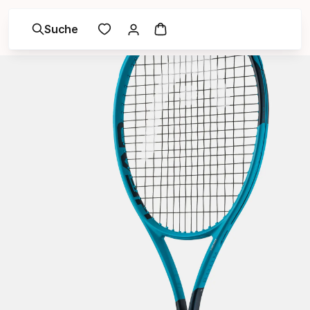
Suche