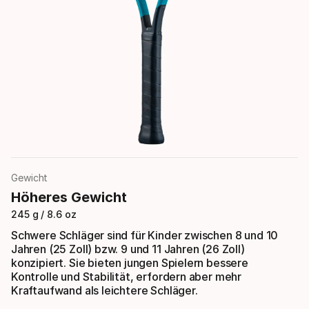
Gewicht
Höheres Gewicht
245 g / 8.6 oz
Schwere Schläger sind für Kinder zwischen 8 und 10
Jahren (25 Zoll) bzw. 9 und 11 Jahren (26 Zoll)
konzipiert. Sie bieten jungen Spielern bessere
Kontrolle und Stabilität, erfordern aber mehr
Kraftaufwand als leichtere Schläger.