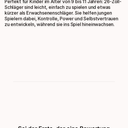
Perfekt für Kinder im Alter von 9 bis 11 Jahren: 26-Zoll-
Schläger sind leicht, einfach zu spielen und etwas
kürzer als Erwachsenenschläger. Sie helfen jungen
Spielern dabei, Kontrolle, Power und Selbstvertrauen
zu entwickeln, während sie ins Spiel hineinwachsen.