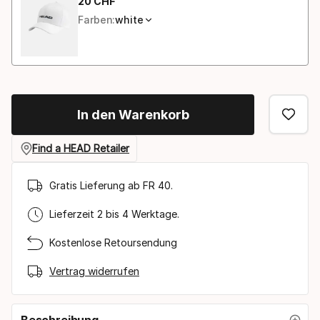
20
CHF
Endpreis
Farben:
white
In den Warenkorb
Find a HEAD Retailer
Gratis Lieferung ab FR 40.
Lieferzeit 2 bis 4 Werktage.
Kostenlose Retoursendung
Vertrag widerrufen
Beschreibung