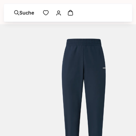
Suche