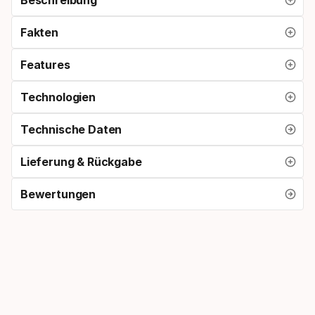
Fakten
Features
Technologien
Technische Daten
Lieferung & Rückgabe
Bewertungen