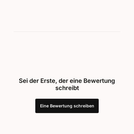
Sei der Erste, der eine Bewertung
schreibt
Eine Bewertung schreiben