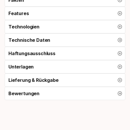
Features
Technologien
Technische Daten
Haftungsausschluss
Unterlagen
Lieferung & Rückgabe
Bewertungen