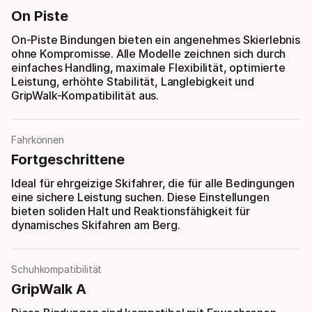
On Piste
On-Piste Bindungen bieten ein angenehmes Skierlebnis
ohne Kompromisse. Alle Modelle zeichnen sich durch
einfaches Handling, maximale Flexibilität, optimierte
Leistung, erhöhte Stabilität, Langlebigkeit und
GripWalk-Kompatibilität aus.
Fahrkönnen
Fortgeschrittene
Ideal für ehrgeizige Skifahrer, die für alle Bedingungen
eine sichere Leistung suchen. Diese Einstellungen
bieten soliden Halt und Reaktionsfähigkeit für
dynamisches Skifahren am Berg.
Schuhkompatibilität
GripWalk A