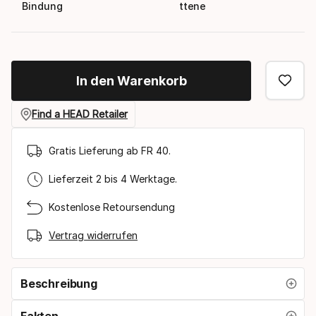
Bindung
ttene
In den Warenkorb
Find a HEAD Retailer
Gratis Lieferung ab FR 40.
Lieferzeit 2 bis 4 Werktage.
Kostenlose Retoursendung
Vertrag widerrufen
Beschreibung
Fakten