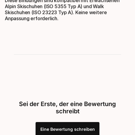
Diese Bindungen sind kompatibel mit Erwachsenen
Alpin Skischuhen (ISO 5355 Typ A) und Walk
Skischuhen (ISO 23223 Typ A). Keine weitere
Anpassung erforderlich.
Sei der Erste, der eine Bewertung
schreibt
Eine Bewertung schreiben