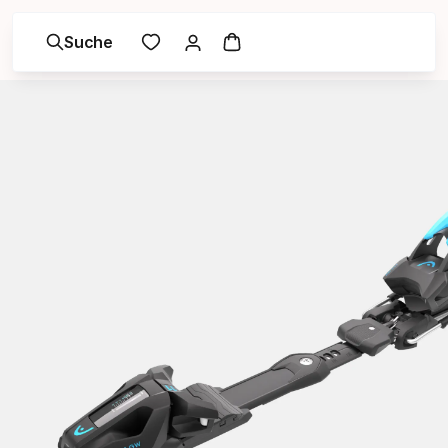
Suche