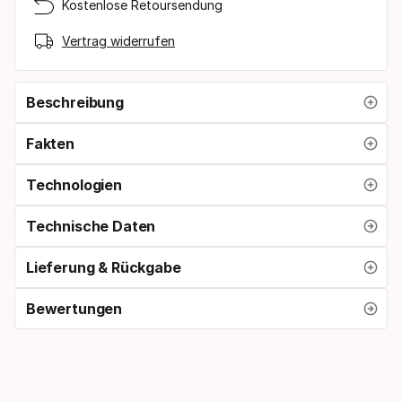
Kostenlose Retoursendung
Vertrag widerrufen
Beschreibung
Fakten
Technologien
Technische Daten
Lieferung & Rückgabe
Bewertungen