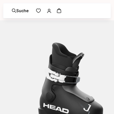
Suche