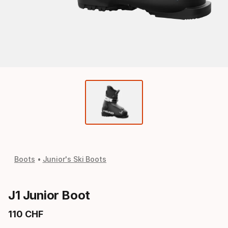
Boots
Junior's Ski Boots
J1 Junior Boot
110
CHF
Endpreis