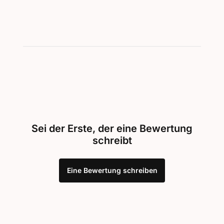
Sei der Erste, der eine Bewertung
schreibt
Eine Bewertung schreiben