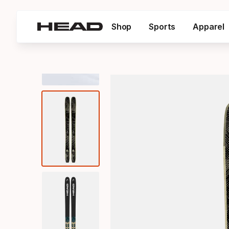
Shop
Sports
Apparel