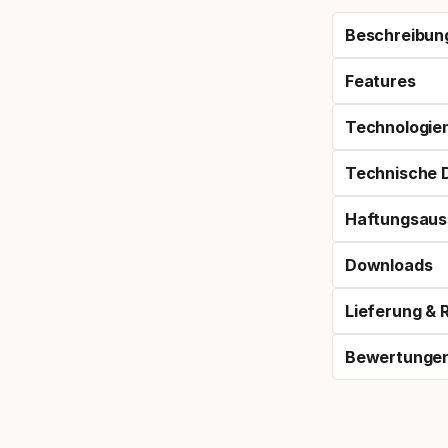
Beschreibun
Features
Technologie
Technische 
Haftungsaus
Downloads
Lieferung &
Bewertunge