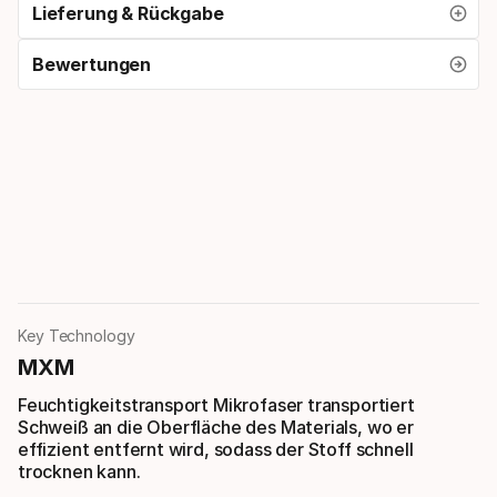
Lieferung & Rückgabe
Bewertungen
Key Technology
MXM
Feuchtigkeitstransport Mikrofaser transportiert
Schweiß an die Oberfläche des Materials, wo er
effizient entfernt wird, sodass der Stoff schnell
trocknen kann.