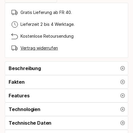
Gratis Lieferung ab FR 40.
Lieferzeit 2 bis 4 Werktage.
Kostenlose Retoursendung
Vertrag widerrufen
Beschreibung
Fakten
Features
Technologien
Technische Daten