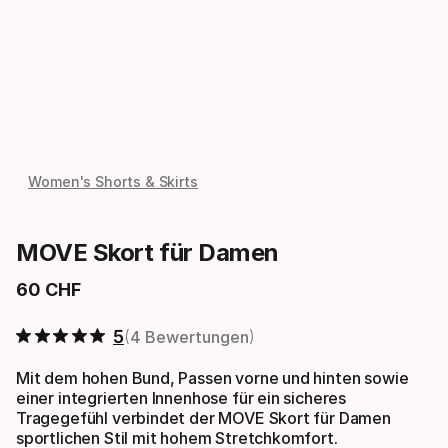
Women's Shorts & Skirts
MOVE Skort für Damen
60
CHF
Endpreis
5
4 Bewertungen
Mit dem hohen Bund, Passen vorne und hinten sowie
einer integrierten Innenhose für ein sicheres
Tragegefühl verbindet der MOVE Skort für Damen
sportlichen Stil mit hohem Stretchkomfort.