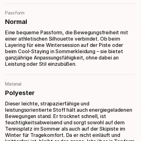
Passform
Normal
Eine bequeme Passform, die Bewegungsfreiheit mit
einer athletischen Silhouette verbindet. Ob beim
Layering für eine Wintersession auf der Piste oder
beim Cool-Staying in Sommerkleidung – sie bietet
ganzjährige Anpassungsfähigkeit, ohne dabei an
Leistung oder Stil einzubüßen.
Material
Polyester
Dieser leichte, strapazierfähige und
leistungsorientierte Stoff hält auch energiegeladenen
Bewegungen stand. Er trocknet schnell, ist
feuchtigkeitsabweisend und sorgt sowohl auf dem
Tennisplatz im Sommer als auch auf der Skipiste im
Winter für Tragekomfort. Da er nicht einläuft und