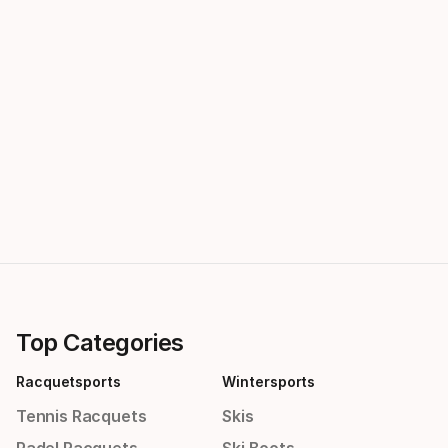
Top Categories
Racquetsports
Wintersports
Tennis Racquets
Skis