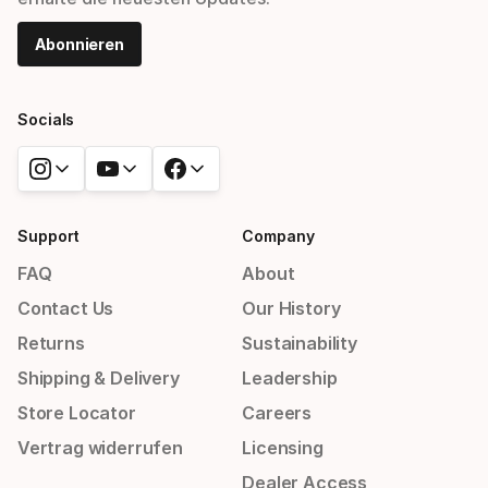
Abonnieren
Socials
Support
Company
FAQ
About
Contact Us
Our History
Returns
Sustainability
Shipping & Delivery
Leadership
Store Locator
Careers
Vertrag widerrufen
Licensing
Dealer Access