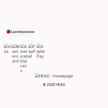
Liechtenstein
© 2026 HEAD