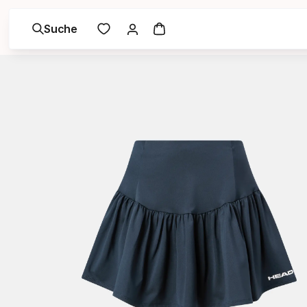
Suche