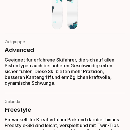
Zielgruppe
Advanced
Geeignet für erfahrene Skifahrer, die sich auf allen
Pistentypen auch bei höheren Geschwindigkeiten
sicher fühlen. Diese Ski bieten mehr Präzision,
besseren Kantengriff und ermöglichen kraftvolle,
dynamische Schwünge.
Gelände
Freestyle
Entwickelt für Kreativität im Park und darüber hinaus.
Freestyle-Ski sind leicht, verspielt und mit Twin-Tips