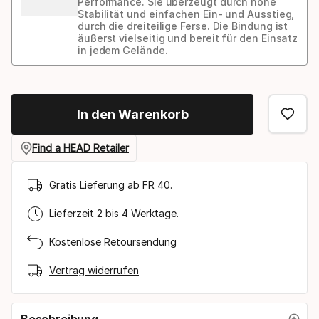
Performance. Sie überzeugt durch hohe
Stabilität und einfachen Ein- und Ausstieg,
durch die dreiteilige Ferse. Die Bindung ist
äußerst vielseitig und bereit für den Einsatz
in jedem Gelände.
Bindungs-
Option
In den Warenkorb
Find a HEAD Retailer
Gratis Lieferung ab FR 40.
Lieferzeit 2 bis 4 Werktage.
Kostenlose Retoursendung
Vertrag widerrufen
Beschreibung