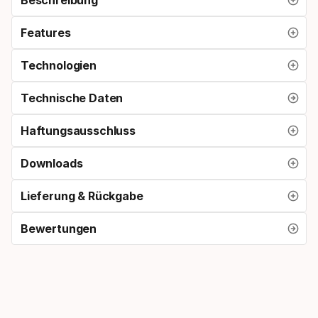
Features
Technologien
Technische Daten
Haftungsausschluss
Downloads
Lieferung & Rückgabe
Bewertungen