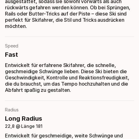
ausgestattet, sodass sie sowohl vorwärts als auch
rückwärts gefahren werden können. Ob bei Sprüngen,
Rails oder Butter-Tricks auf der Piste – diese Ski sind
perfekt für Skifahrer, die Stil und Tricks ausdrücken
möchten.
Speed
Fast
Entwickelt für erfahrene Skifahrer, die schnelle,
geschmeidige Schwünge lieben. Diese Ski bieten die
Geschwindigkeit, Kontrolle und Reaktionsfreudigkeit,
die du brauchst, um das Tempo hochzuhalten und die
Abfahrt spaßig zu gestalten.
Radius
Long Radius
22,8 @ Länge 181
Entwickelt für geschmeidige, weite Schwünge und