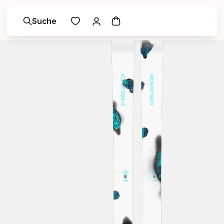
Suche