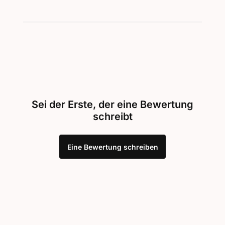
Sei der Erste, der eine Bewertung
schreibt
Eine Bewertung schreiben