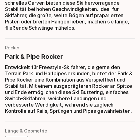
schnelles Carven bieten diese Ski hervorragende
Stabilität bei hohen Geschwindigkeiten. Ideal für
Skifahrer, die große, weite Bögen auf präparierten
Pisten oder breiten Hängen lieben, machen sie lange,
fließende Schwünge mühelos.
Rocker
Park & Pipe Rocker
Entwickelt für Freestyle-Skifahrer, die gerne den
Terrain Park und Halfpipes erkunden, bietet der Park &
Pipe Rocker eine Kombination aus Verspieltheit und
Stabilität. Mit einem ausgeprägteren Rocker an Spitze
und Ende ermöglichen diese Ski Buttering, einfaches
Switch-Skifahren, weichere Landungen und
verbesserte Wendigkeit, während sie zugleich
Kontrolle auf Rails, Sprüngen und Pipes gewährleisten.
Länge & Geometrie