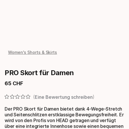
Women's Shorts & Skirts
PRO Skort für Damen
65
CHF
Endpreis
Eine Bewertung schreiben
Der PRO Skort für Damen bietet dank 4-Wege-Stretch
und Seitenschlitzen erstklassige Bewegungsfreiheit. Er
wird von den Profis von HEAD getragen und verfügt
über eine integrierte Innenhose sowie einen bequemen