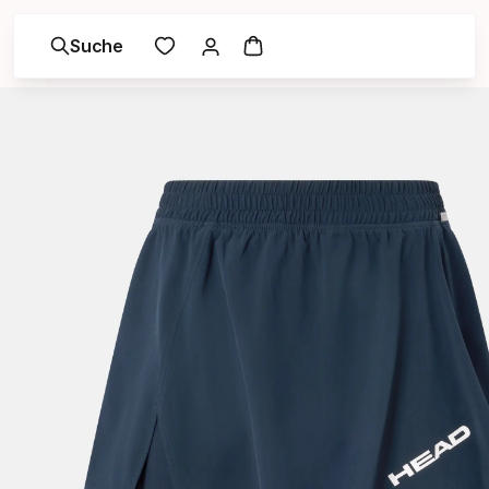
Suche