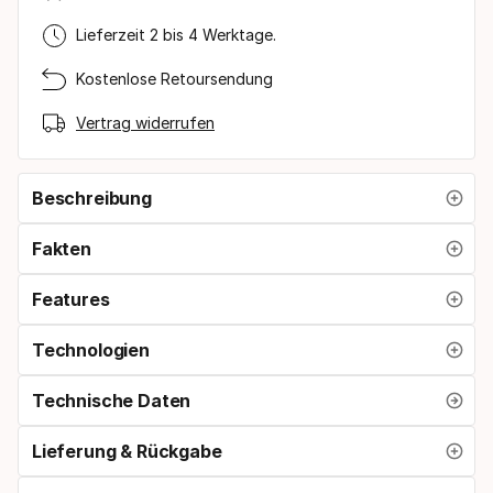
Lieferzeit 2 bis 4 Werktage.
Kostenlose Retoursendung
Vertrag widerrufen
Beschreibung
Fakten
Features
Technologien
Technische Daten
Lieferung & Rückgabe