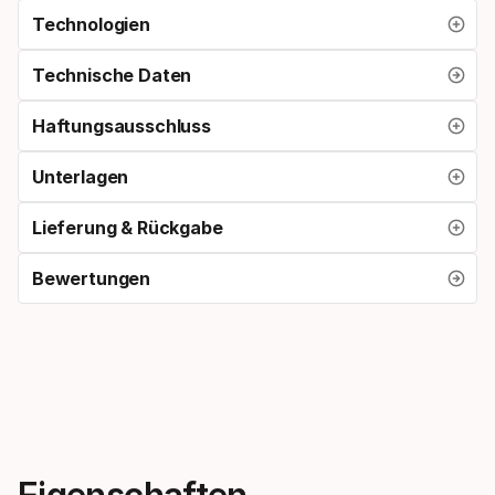
Technologien
Technische Daten
Haftungsausschluss
Unterlagen
Lieferung & Rückgabe
Bewertungen