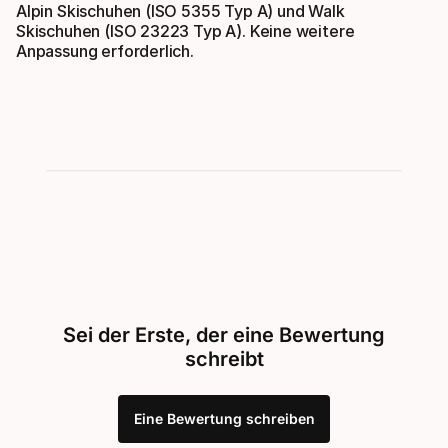
Alpin Skischuhen (ISO 5355 Typ A) und Walk
Skischuhen (ISO 23223 Typ A). Keine weitere
Anpassung erforderlich.
Sei der Erste, der eine Bewertung
schreibt
Eine Bewertung schreiben