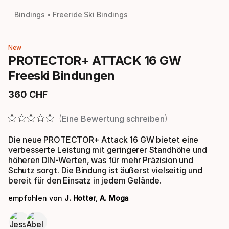
Bindings
Freeride Ski Bindings
New
PROTECTOR+ ATTACK 16 GW
Freeski Bindungen
360
CHF
Endpreis
Eine Bewertung schreiben
Die neue PROTECTOR+ Attack 16 GW bietet eine
verbesserte Leistung mit geringerer Standhöhe und
höheren DIN-Werten, was für mehr Präzision und
Schutz sorgt. Die Bindung ist äußerst vielseitig und
bereit für den Einsatz in jedem Gelände.
empfohlen von
J. Hotter
,
A. Moga