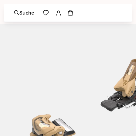
Suche