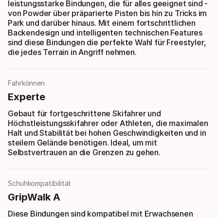
leistungsstarke Bindungen, die für alles geeignet sind -
von Powder über präparierte Pisten bis hin zu Tricks im
Park und darüber hinaus. Mit einem fortschrittlichen
Backendesign und intelligenten technischen Features
sind diese Bindungen die perfekte Wahl für Freestyler,
die jedes Terrain in Angriff nehmen.
Fahrkönnen
Experte
Gebaut für fortgeschrittene Skifahrer und
Höchstleistungsskifahrer oder Athleten, die maximalen
Halt und Stabilität bei hohen Geschwindigkeiten und in
steilem Gelände benötigen. Ideal, um mit
Selbstvertrauen an die Grenzen zu gehen.
Schuhkompatibilität
GripWalk A
Diese Bindungen sind kompatibel mit Erwachsenen