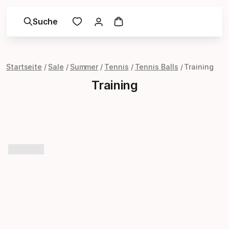
Suche
Startseite
Sale
Summer
Tennis
Tennis Balls
Training
Training