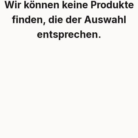
Wir können keine Produkte
finden, die der Auswahl
entsprechen.