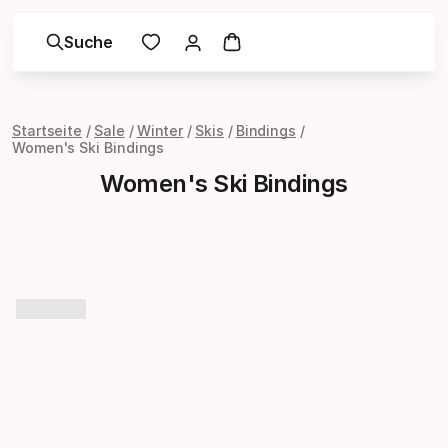
Suche
Startseite
Sale
Winter
Skis
Bindings
Women's Ski Bindings
Women's Ski Bindings