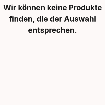
Wir können keine Produkte
finden, die der Auswahl
entsprechen.