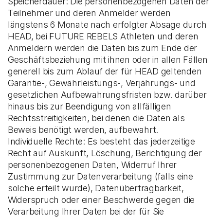
Speicherdauer: Die personenbezogenen Daten der
Teilnehmer und deren Anmelder werden
längstens 6 Monate nach erfolgter Absage durch
HEAD, bei FUTURE REBELS Athleten und deren
Anmeldern werden die Daten bis zum Ende der
Geschäftsbeziehung mit ihnen oder in allen Fällen
generell bis zum Ablauf der für HEAD geltenden
Garantie-, Gewährleistungs-, Verjährungs- und
gesetzlichen Aufbewahrungsfristen bzw. darüber
hinaus bis zur Beendigung von allfälligen
Rechtsstreitigkeiten, bei denen die Daten als
Beweis benötigt werden, aufbewahrt.
Individuelle Rechte: Es besteht das jederzeitige
Recht auf Auskunft, Löschung, Berichtigung der
personenbezogenen Daten, Widerruf Ihrer
Zustimmung zur Datenverarbeitung (falls eine
solche erteilt wurde), Datenübertragbarkeit,
Widerspruch oder einer Beschwerde gegen die
Verarbeitung Ihrer Daten bei der für Sie