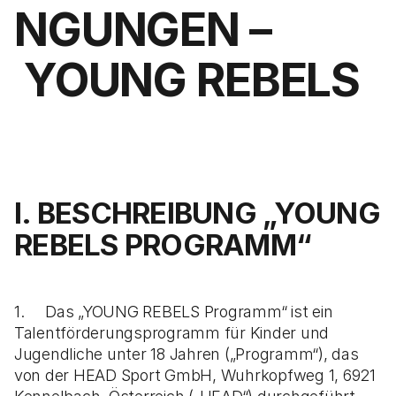
NGUNGEN –
YOUNG REBELS
I. BESCHREIBUNG „YOUNG
REBELS PROGRAMM“
1. Das „YOUNG REBELS Programm“ ist ein
Talentförderungsprogramm für Kinder und
Jugendliche unter 18 Jahren („Programm“), das
von der HEAD Sport GmbH, Wuhrkopfweg 1, 6921