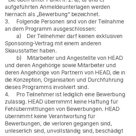
aufgeführten Anmeldeunterlagen werden
hiernach als „Bewerbung“ bezeichnet.
3. Folgende Personen sind von der Teilnahme
an dem Programm ausgeschlossen:
a) Der Teilnehmer darf keinen exklusiven
Sponsoring-Vertrag mit einem anderen
Skiausstatter haben.
b) Mitarbeiter und Angestellte von HEAD
und deren Angehörige sowie Mitarbeiter und
deren Angehörige von Partnern von HEAD, die in
die Konzeption, Organisation und Durchführung
dieses Programms involviert sind.
4. Pro Teilnehmer ist lediglich eine Bewerbung
zulässig. HEAD übernimmt keine Haftung für
Fehlübermittlungen von Bewerbungen. HEAD
übernimmt keine Verantwortung für
Bewerbungen, die verloren gegangen sind,
unleserlich sind, unvollständig sind, beschädigt