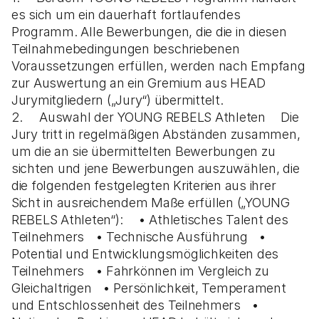
es sich um ein dauerhaft fortlaufendes
Programm. Alle Bewerbungen, die die in diesen
Teilnahmebedingungen beschriebenen
Voraussetzungen erfüllen, werden nach Empfang
zur Auswertung an ein Gremium aus HEAD
Jurymitgliedern („Jury“) übermittelt.
2. Auswahl der YOUNG REBELS Athleten Die
Jury tritt in regelmäßigen Abständen zusammen,
um die an sie übermittelten Bewerbungen zu
sichten und jene Bewerbungen auszuwählen, die
die folgenden festgelegten Kriterien aus ihrer
Sicht in ausreichendem Maße erfüllen („YOUNG
REBELS Athleten“): • Athletisches Talent des
Teilnehmers • Technische Ausführung •
Potential und Entwicklungsmöglichkeiten des
Teilnehmers • Fahrkönnen im Vergleich zu
Gleichaltrigen • Persönlichkeit, Temperament
und Entschlossenheit des Teilnehmers •