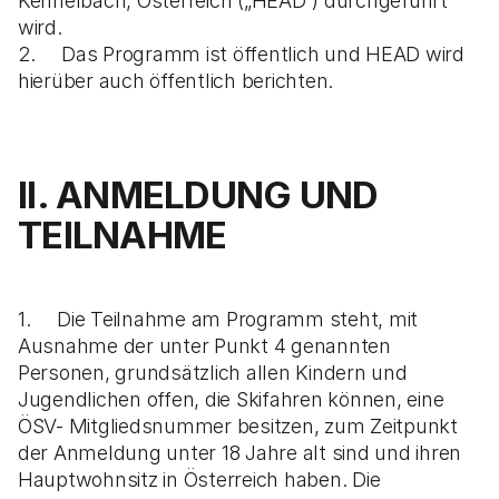
Kennelbach, Österreich („HEAD“) durchgeführt
wird.
2. Das Programm ist öffentlich und HEAD wird
hierüber auch öffentlich berichten.
II. ANMELDUNG UND
TEILNAHME
1. Die Teilnahme am Programm steht, mit
Ausnahme der unter Punkt 4 genannten
Personen, grundsätzlich allen Kindern und
Jugendlichen offen, die Skifahren können, eine
ÖSV- Mitgliedsnummer besitzen, zum Zeitpunkt
der Anmeldung unter 18 Jahre alt sind und ihren
Hauptwohnsitz in Österreich haben. Die