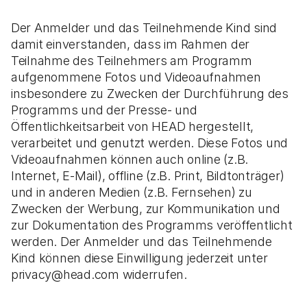
Der Anmelder und das Teilnehmende Kind sind
damit einverstanden, dass im Rahmen der
Teilnahme des Teilnehmers am Programm
aufgenommene Fotos und Videoaufnahmen
insbesondere zu Zwecken der Durchführung des
Programms und der Presse- und
Öffentlichkeitsarbeit von HEAD hergestellt,
verarbeitet und genutzt werden. Diese Fotos und
Videoaufnahmen können auch online (z.B.
Internet, E-Mail), offline (z.B. Print, Bildtonträger)
und in anderen Medien (z.B. Fernsehen) zu
Zwecken der Werbung, zur Kommunikation und
zur Dokumentation des Programms veröffentlicht
werden. Der Anmelder und das Teilnehmende
Kind können diese Einwilligung jederzeit unter
privacy@head.com widerrufen.