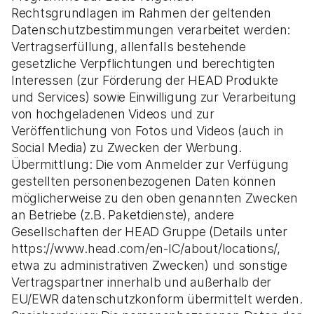
Rechtsgrundlagen im Rahmen der geltenden
Datenschutzbestimmungen verarbeitet werden:
Vertragserfüllung, allenfalls bestehende
gesetzliche Verpflichtungen und berechtigten
Interessen (zur Förderung der HEAD Produkte
und Services) sowie Einwilligung zur Verarbeitung
von hochgeladenen Videos und zur
Veröffentlichung von Fotos und Videos (auch in
Social Media) zu Zwecken der Werbung.
Übermittlung: Die vom Anmelder zur Verfügung
gestellten personenbezogenen Daten können
möglicherweise zu den oben genannten Zwecken
an Betriebe (z.B. Paketdienste), andere
Gesellschaften der HEAD Gruppe (Details unter
https://www.head.com/en-IC/about/locations/,
etwa zu administrativen Zwecken) und sonstige
Vertragspartner innerhalb und außerhalb der
EU/EWR datenschutzkonform übermittelt werden.