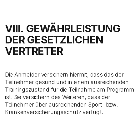
VIII. GEWÄHRLEISTUNG
DER GESETZLICHEN
VERTRETER
Die Anmelder versichern hiermit, dass das der
Teilnehmer gesund und in einem ausreichenden
Trainingszustand für die Teilnahme am Programm
ist. Sie versichern des Weiteren, dass der
Teilnehmer über ausreichenden Sport- bzw.
Krankenversicherungsschutz verfügt.