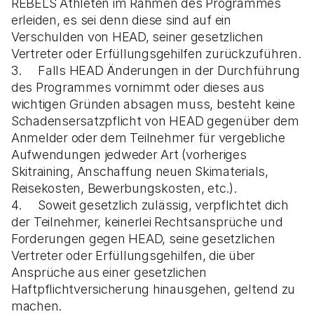
REBELS Athleten im Rahmen des Programmes
erleiden, es sei denn diese sind auf ein
Verschulden von HEAD, seiner gesetzlichen
Vertreter oder Erfüllungsgehilfen zurückzuführen.
3. Falls HEAD Änderungen in der Durchführung
des Programmes vornimmt oder dieses aus
wichtigen Gründen absagen muss, besteht keine
Schadensersatzpflicht von HEAD gegenüber dem
Anmelder oder dem Teilnehmer für vergebliche
Aufwendungen jedweder Art (vorheriges
Skitraining, Anschaffung neuen Skimaterials,
Reisekosten, Bewerbungskosten, etc.).
4. Soweit gesetzlich zulässig, verpflichtet dich
der Teilnehmer, keinerlei Rechtsansprüche und
Forderungen gegen HEAD, seine gesetzlichen
Vertreter oder Erfüllungsgehilfen, die über
Ansprüche aus einer gesetzlichen
Haftpflichtversicherung hinausgehen, geltend zu
machen.