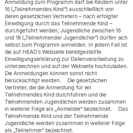
Anmeldung zum Programm darf bei Kindern unter
16 („Teilnehmendes Kind“) ausschließlich von
deren gesetzlichen Vertretern – nach erfolgter
Einwilligung durch das Teilnehmende Kind –
durchgeführt werden; Jugendliche zwischen 16
und 18 („Teilnehmender Jugendlicher“) dürfen sich
selbst zum Programm anmelden. In jedem Fall ist
die auf HEAD’s Webseite bereitgestellte
Einwilligungserklärung zur Datenverarbeitung zu
unterzeichnen und auf der Webseite hochzuladen.
Die Anmeldungen können sonst nicht
berücksichtigt werden. Die gesetzlichen
Vertreter, die die Anmeldung für ein
Teilnehmendes Kind durchführen und die
Teilnehmenden Jugendlichen werden zusammen
in weiterer Folge als „Anmelder“ bezeichnet. Das
Teilnehmende Kind und der Teilnehmende
Jugendliche werden zusammen in weiterer Folge
als „Teilnehmer“ bezeichnet.