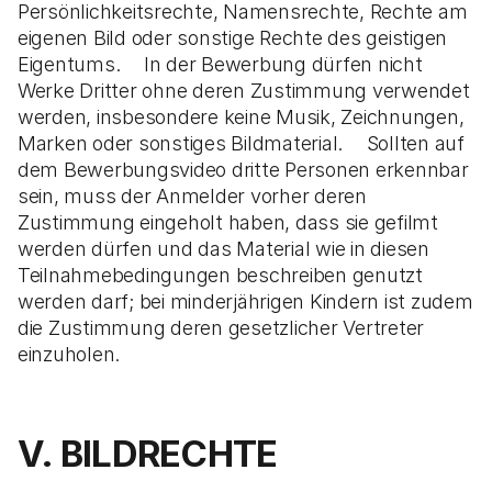
Persönlichkeitsrechte, Namensrechte, Rechte am
eigenen Bild oder sonstige Rechte des geistigen
Eigentums. In der Bewerbung dürfen nicht
Werke Dritter ohne deren Zustimmung verwendet
werden, insbesondere keine Musik, Zeichnungen,
Marken oder sonstiges Bildmaterial. Sollten auf
dem Bewerbungsvideo dritte Personen erkennbar
sein, muss der Anmelder vorher deren
Zustimmung eingeholt haben, dass sie gefilmt
werden dürfen und das Material wie in diesen
Teilnahmebedingungen beschreiben genutzt
werden darf; bei minderjährigen Kindern ist zudem
die Zustimmung deren gesetzlicher Vertreter
einzuholen.
V. BILDRECHTE