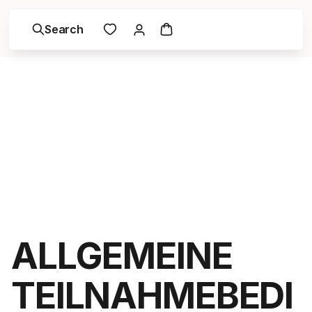
Search
ALLGEMEINE
TEILNAHMEBEDI