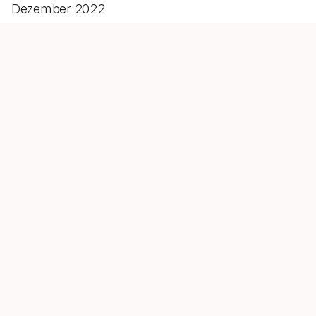
Dezember 2022