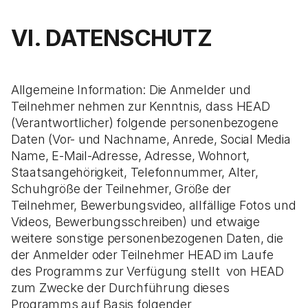
VI. DATENSCHUTZ
Allgemeine Information: Die Anmelder und
Teilnehmer nehmen zur Kenntnis, dass HEAD
(Verantwortlicher) folgende personenbezogene
Daten (Vor- und Nachname, Anrede, Social Media
Name, E-Mail-Adresse, Adresse, Wohnort,
Staatsangehörigkeit, Telefonnummer, Alter,
Schuhgröße der Teilnehmer, Größe der
Teilnehmer, Bewerbungsvideo, allfällige Fotos und
Videos, Bewerbungsschreiben) und etwaige
weitere sonstige personenbezogenen Daten, die
der Anmelder oder Teilnehmer HEAD im Laufe
des Programms zur Verfügung stellt von HEAD
zum Zwecke der Durchführung dieses
Programms auf Basis folgender