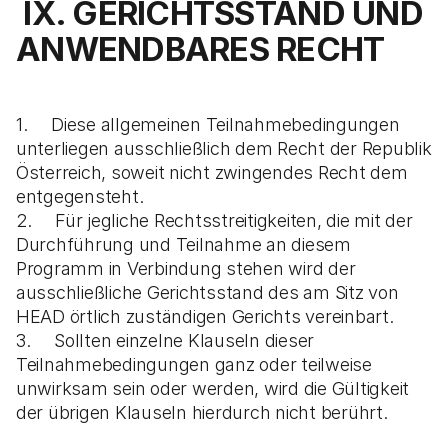
IX. GERICHTSSTAND UND
ANWENDBARES RECHT
1. Diese allgemeinen Teilnahmebedingungen
unterliegen ausschließlich dem Recht der Republik
Österreich, soweit nicht zwingendes Recht dem
entgegensteht.
2. Für jegliche Rechtsstreitigkeiten, die mit der
Durchführung und Teilnahme an diesem
Programm in Verbindung stehen wird der
ausschließliche Gerichtsstand des am Sitz von
HEAD örtlich zuständigen Gerichts vereinbart.
3. Sollten einzelne Klauseln dieser
Teilnahmebedingungen ganz oder teilweise
unwirksam sein oder werden, wird die Gültigkeit
der übrigen Klauseln hierdurch nicht berührt.