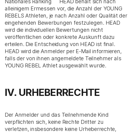
Nationales Ranking HEAD behält sich nach
alleinigem Ermessen vor, die Anzahl der YOUNG
REBELS Athleten, je nach Anzahl oder Qualität der
eingehenden Bewerbungen festzulegen. HEAD
wird die individuellen Bewertungen nicht
veröffentlichen oder konkrete Auskunft dazu
erteilen. Die Entscheidung von HEAD ist final.
HEAD wird die Anmelder per E-Mail informieren,
falls der von ihnen angemeldete Teilnehmer als
YOUNG REBEL Athlet ausgewählt wurde.
IV. URHEBERRECHTE
Der Anmelder und das Teilnehmende Kind
verpflichten sich, keine Rechte Dritter zu
verletzen, insbesondere keine Urheberrechte,