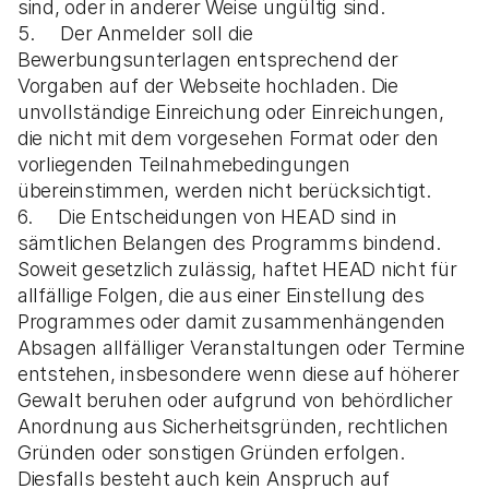
sind, oder in anderer Weise ungültig sind.
5. Der Anmelder soll die
Bewerbungsunterlagen entsprechend der
Vorgaben auf der Webseite hochladen. Die
unvollständige Einreichung oder Einreichungen,
die nicht mit dem vorgesehen Format oder den
vorliegenden Teilnahmebedingungen
übereinstimmen, werden nicht berücksichtigt.
6. Die Entscheidungen von HEAD sind in
sämtlichen Belangen des Programms bindend.
Soweit gesetzlich zulässig, haftet HEAD nicht für
allfällige Folgen, die aus einer Einstellung des
Programmes oder damit zusammenhängenden
Absagen allfälliger Veranstaltungen oder Termine
entstehen, insbesondere wenn diese auf höherer
Gewalt beruhen oder aufgrund von behördlicher
Anordnung aus Sicherheitsgründen, rechtlichen
Gründen oder sonstigen Gründen erfolgen.
Diesfalls besteht auch kein Anspruch auf