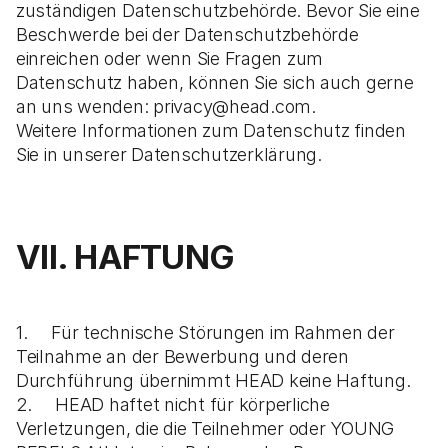
zuständigen Datenschutzbehörde. Bevor Sie eine
Beschwerde bei der Datenschutzbehörde
einreichen oder wenn Sie Fragen zum
Datenschutz haben, können Sie sich auch gerne
an uns wenden: privacy@head.com.
Weitere Informationen zum Datenschutz finden
Sie in unserer Datenschutzerklärung.
VII. HAFTUNG
1. Für technische Störungen im Rahmen der
Teilnahme an der Bewerbung und deren
Durchführung übernimmt HEAD keine Haftung.
2. HEAD haftet nicht für körperliche
Verletzungen, die die Teilnehmer oder YOUNG