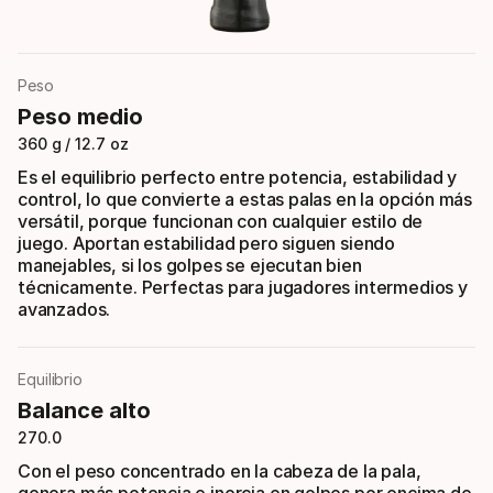
Peso
Peso medio
360 g / 12.7 oz
Es el equilibrio perfecto entre potencia, estabilidad y
control, lo que convierte a estas palas en la opción más
versátil, porque funcionan con cualquier estilo de
juego. Aportan estabilidad pero siguen siendo
manejables, si los golpes se ejecutan bien
técnicamente. Perfectas para jugadores intermedios y
avanzados.
Equilibrio
Balance alto
270.0
Con el peso concentrado en la cabeza de la pala,