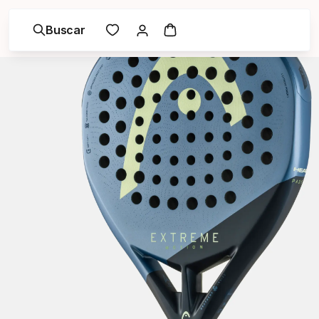
Buscar