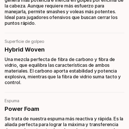
genera más potencia e inercia en golpes por encima de
la cabeza. Aunque requiere más esfuerzo para
manejarla, permite smashes y voleas más potentes.
Ideal para jugadores ofensivos que buscan cerrar los
puntos rápido.
Superficie de golpeo
Hybrid Woven
Una mezcla perfecta de fibra de carbono y fibra de
vidrio, que equilibra las características de ambos
materiales. El carbono aporta estabilidad y potencia
explosiva, mientras que la fibra de vidrio suma tacto y
control.
Espuma
Power Foam
Se trata de nuestra espuma más reactiva y rápida. Es la
aliada perfecta para lograr la máxima y transferencia