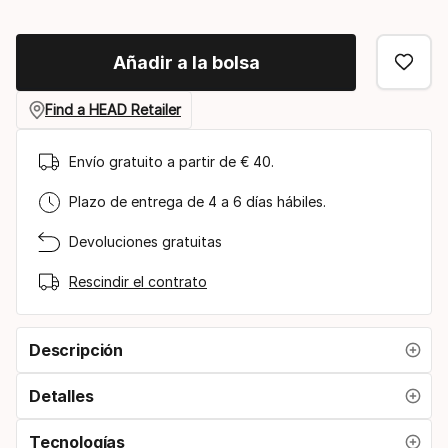
Añadir a la bolsa
Find a HEAD Retailer
Envío gratuito a partir de € 40.
Plazo de entrega de 4 a 6 días hábiles.
Devoluciones gratuitas
Rescindir el contrato
Descripción
Detalles
Tecnologías