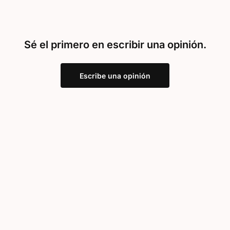
Sé el primero en escribir una opinión.
Escribe una opinión