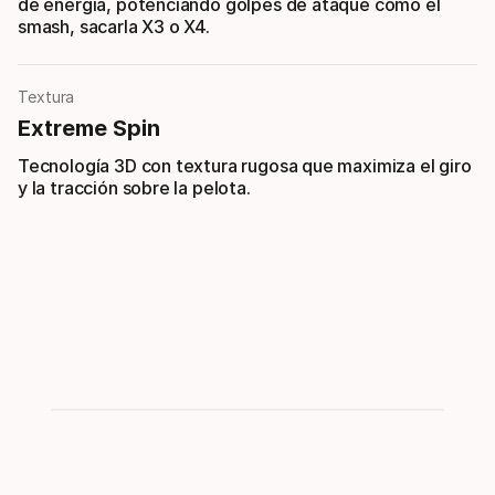
de energía, potenciando golpes de ataque como el
smash, sacarla X3 o X4.
Textura
Extreme Spin
Tecnología 3D con textura rugosa que maximiza el giro
y la tracción sobre la pelota.