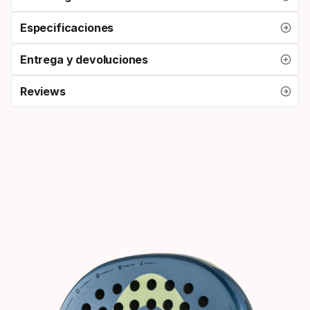
Especificaciones
Entrega y devoluciones
Reviews