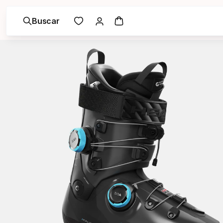
Buscar