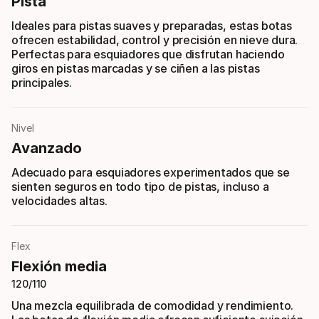
Pista
Ideales para pistas suaves y preparadas, estas botas
ofrecen estabilidad, control y precisión en nieve dura.
Perfectas para esquiadores que disfrutan haciendo
giros en pistas marcadas y se ciñen a las pistas
principales.
Nivel
Avanzado
Adecuado para esquiadores experimentados que se
sienten seguros en todo tipo de pistas, incluso a
velocidades altas.
Flex
Flexión media
120/110
Una mezcla equilibrada de comodidad y rendimiento.