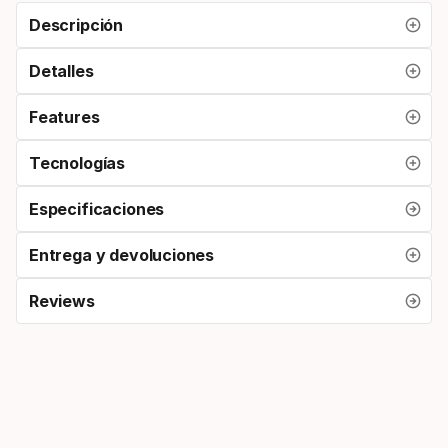
Descripción
Detalles
Features
Tecnologías
Especificaciones
Entrega y devoluciones
Reviews