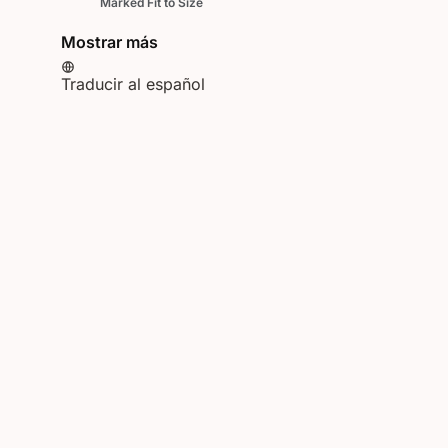
Marked Fit to Size
Mostrar más
Traducir al español