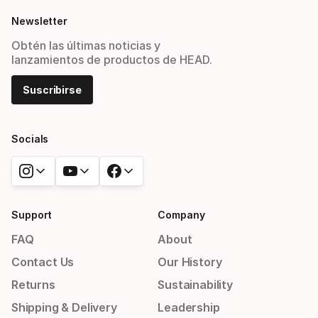
Newsletter
Obtén las últimas noticias y
lanzamientos de productos de HEAD.
Suscribirse
Socials
Support
Company
FAQ
About
Contact Us
Our History
Returns
Sustainability
Shipping & Delivery
Leadership