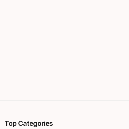
Top Categories