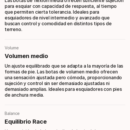
Las botas de flexión media ofrecen suficiente sujeción
para esquiar con capacidad de respuesta, al tiempo
que permiten cierta tolerancia. Ideales para
esquiadores de nivel intermedio y avanzado que
buscan control y comodidad en distintos tipos de
terreno.
Volume
Volumen medio
Un ajuste equilibrado que se adapta a la mayoría de las
formas de pie. Las botas de volumen medio ofrecen
una sensación ajustada pero cómoda, proporcionando
sujeción y control sin ser demasiado ajustadas ni
demasiado amplias. Ideales para esquiadores con pies
de anchura media.
Balance
Equilibrio Race