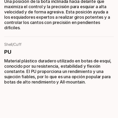
Una posición de la bota inclinada hacia delante que
maximiza el control y la precisión para esquiar a alta
velocidad y de forma agresiva. Esta posición ayuda a
los esquiadores expertos a realizar giros potentes y a
controlar los cantos con precisión en pendientes
difíciles.
Shell/Cuff
PU
Material plástico duradero utilizado en botas de esquí,
conocido por su resistencia, estabilidad y flexión
constante. El PU proporciona un rendimiento y una
sujeción fiables, por lo que es una opción popular para
botas de alto rendimiento y All-mountain.