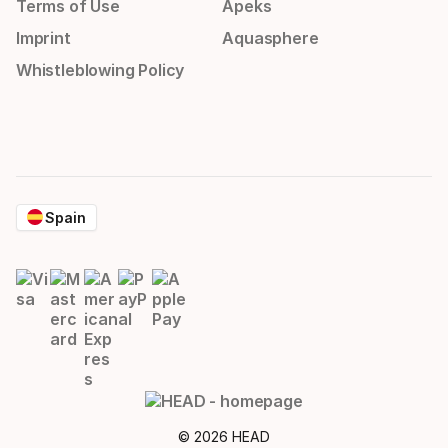
Terms of Use
Apeks
Imprint
Aquasphere
Whistleblowing Policy
Spain
© 2026 HEAD