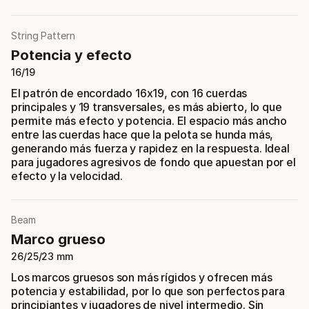
String Pattern
Potencia y efecto
16/19
El patrón de encordado 16x19, con 16 cuerdas
principales y 19 transversales, es más abierto, lo que
permite más efecto y potencia. El espacio más ancho
entre las cuerdas hace que la pelota se hunda más,
generando más fuerza y rapidez en la respuesta. Ideal
para jugadores agresivos de fondo que apuestan por el
efecto y la velocidad.
Beam
Marco grueso
26/25/23 mm
Los marcos gruesos son más rígidos y ofrecen más
potencia y estabilidad, por lo que son perfectos para
principiantes y jugadores de nivel intermedio. Sin