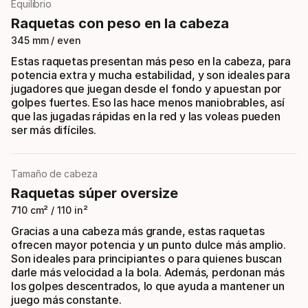
Equilibrio
Raquetas con peso en la cabeza
345 mm / even
Estas raquetas presentan más peso en la cabeza, para
potencia extra y mucha estabilidad, y son ideales para
jugadores que juegan desde el fondo y apuestan por
golpes fuertes. Eso las hace menos maniobrables, así
que las jugadas rápidas en la red y las voleas pueden
ser más difíciles.
Tamaño de cabeza
Raquetas súper oversize
710 cm² / 110 in²
Gracias a una cabeza más grande, estas raquetas
ofrecen mayor potencia y un punto dulce más amplio.
Son ideales para principiantes o para quienes buscan
darle más velocidad a la bola. Además, perdonan más
los golpes descentrados, lo que ayuda a mantener un
juego más constante.