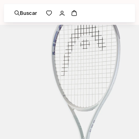
Buscar