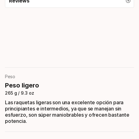
Reviews
Peso
Peso ligero
265 g / 9.3 oz
Las raquetas ligeras son una excelente opción para
principiantes e intermedios, ya que se manejan sin
esfuerzo, son súper maniobrables y ofrecen bastante
potencia.