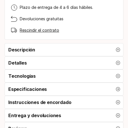
Plazo de entrega de 4 a 6 días hábiles.
Devoluciones gratuitas
Rescindir el contrato
Descripción
Detalles
Tecnologías
Especificaciones
Instrucciones de encordado
Entrega y devoluciones