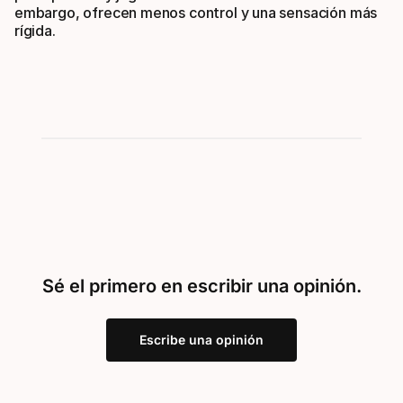
embargo, ofrecen menos control y una sensación más
rígida.
Sé el primero en escribir una opinión.
Escribe una opinión