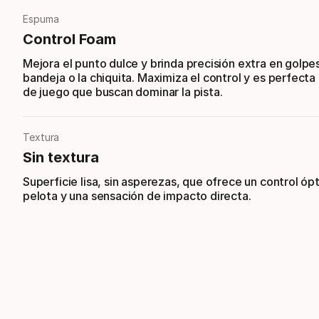
Espuma
Control Foam
Mejora el punto dulce y brinda precisión extra en golpe
bandeja o la chiquita. Maximiza el control y es perfecta 
de juego que buscan dominar la pista.
Textura
Sin textura
Superficie lisa, sin asperezas, que ofrece un control óp
pelota y una sensación de impacto directa.