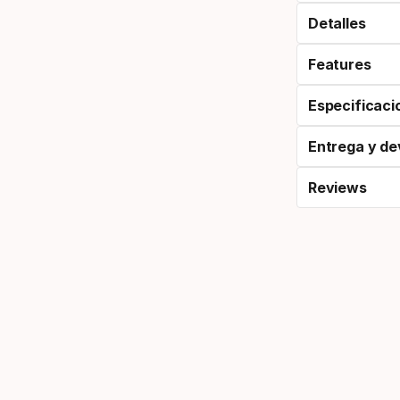
Detalles
Features
Especificaci
Entrega y de
Reviews