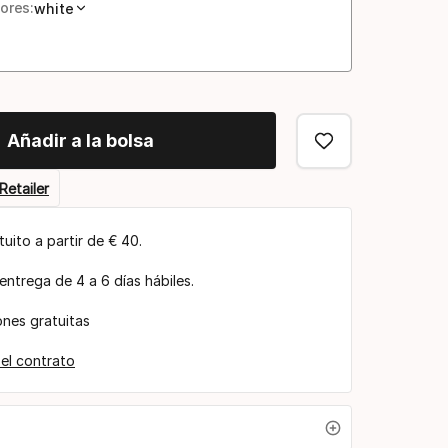
ores:
white
Añadir a la bolsa
Retailer
tuito a partir de € 40.
entrega de 4 a 6 días hábiles.
nes gratuitas
 el contrato