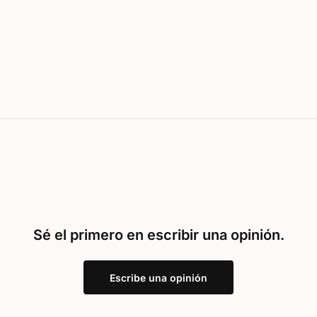
Sé el primero en escribir una opinión.
Escribe una opinión