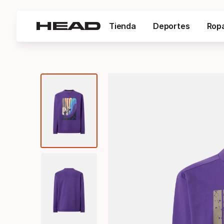
Tienda
Deportes
Rop