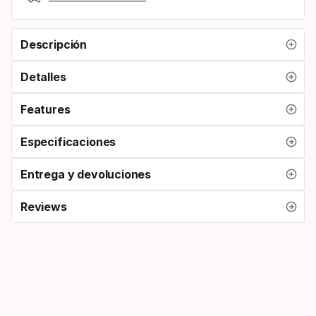
Descripción
Detalles
Features
Especificaciones
Entrega y devoluciones
Reviews