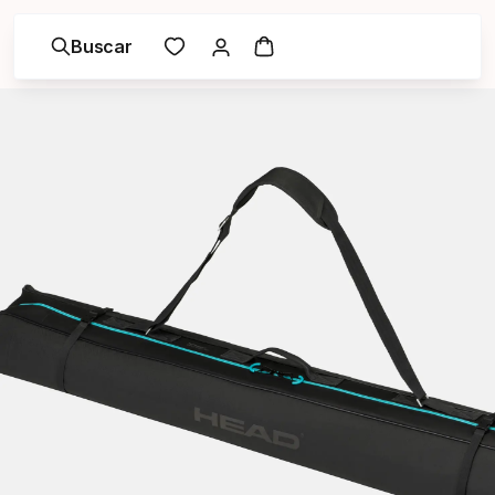
Buscar