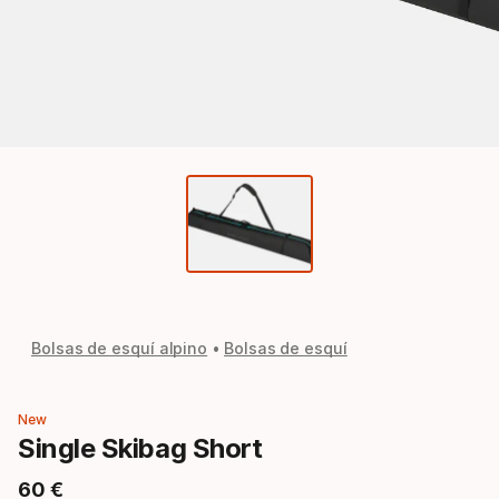
Bolsas de esquí alpino
Bolsas de esquí
New
Single Skibag Short
60
€