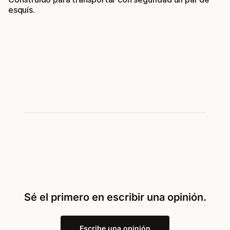
esquís.
Sé el primero en escribir una opinión.
Escribe una opinión