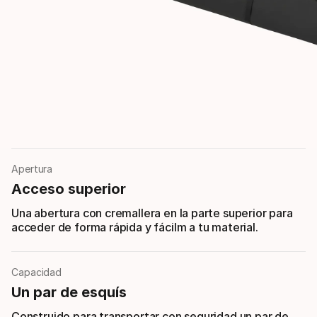
Apertura
Acceso superior
Una abertura con cremallera en la parte superior para
acceder de forma rápida y fácilm a tu material.
Capacidad
Un par de esquís
Construido para transportar con seguridad un par de