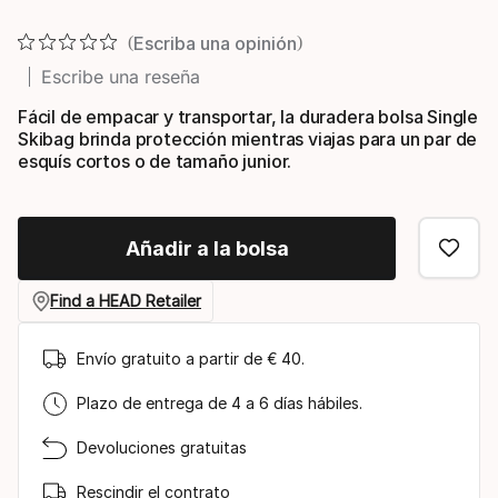
Precio final
Escriba una opinión
Escribe una reseña
Fácil de empacar y transportar, la duradera bolsa Single
Skibag brinda protección mientras viajas para un par de
esquís cortos o de tamaño junior.
Añadir a la bolsa
Find a HEAD Retailer
Envío gratuito a partir de € 40.
Plazo de entrega de 4 a 6 días hábiles.
Devoluciones gratuitas
Rescindir el contrato