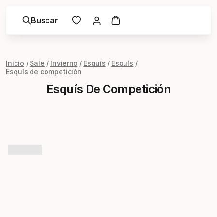
Buscar
Inicio
Sale
Invierno
Esquís
Esquís
Esquís de competición
Esquís De Competición