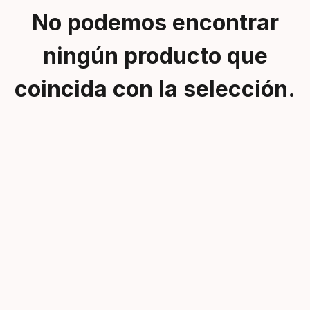
No podemos encontrar
ningún producto que
coincida con la selección.